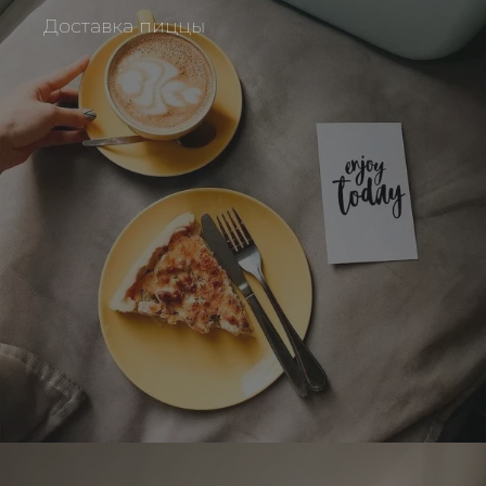
Доставка пиццы
Отправляя форму, Вы принимаете
политику конфиденциальности