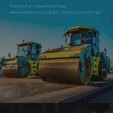
Ремонт и строительство
автомобильных дорог, благоустройство