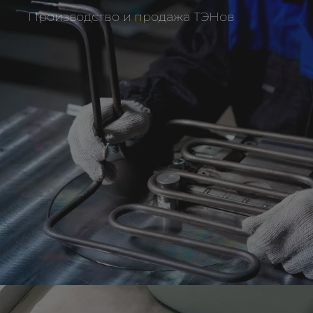
Производство и продажа ТЭНов