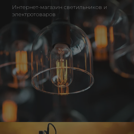
Интернет-магазин светильников и
электротоваров