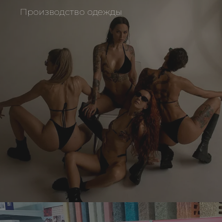
Производство одежды