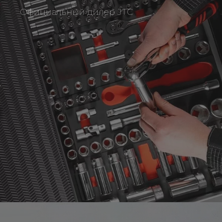
Официальный дилер JTC