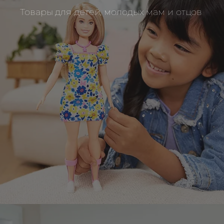
Товары для детей, молодых мам и отцов