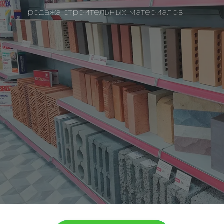
Продажа строительных материалов