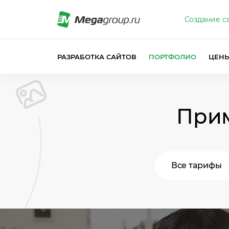
Создание с
РАЗРАБОТКА САЙТОВ
ПОРТФОЛИО
ЦЕН
Прим
Все тарифы