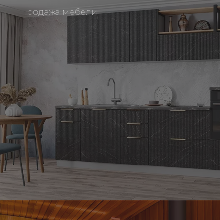
Продажа мебели