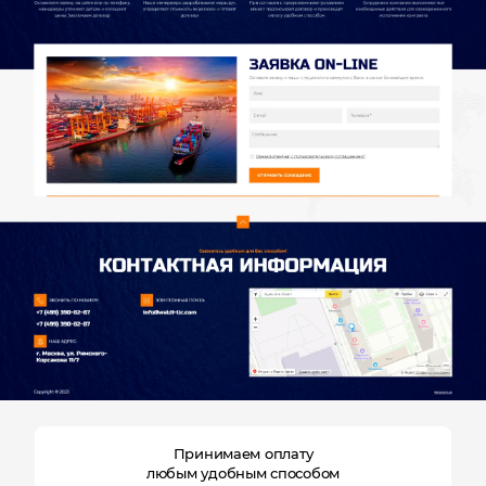
Отправляя форму, Вы принимаете
политику
конфиденциальности
Принимаем оплату
любым удобным способом