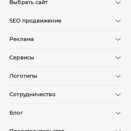
Выбрать сайт
SEO продвижение
Реклама
Сервисы
Логотипы
Сотрудничество
Блог