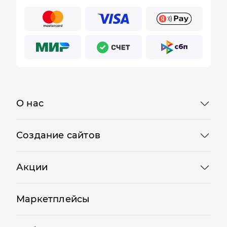
О нас
Создание сайтов
Акции
Маркетплейсы