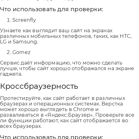
Что использовать для проверки:
Screenfly
Узнаете как выглядит ваш сайт на экранах
различных мобильных телефонов, таких, как HTC,
LG и Samsung.
Gomez
Сервис даёт информацию, что можно сделать
лучше, чтобы сайт хорошо отображался на экране
гаджета.
Кроссбраузерность
Протестируйте, как сайт работает в различных
браузерах и операционных системах. Верстка
может хорошо выглядеть в Chrome и
разваливаться в «Яндекс.Браузер». Проверьте все
ли функции работают, как сайт отображается во
всех браузерах.
Что использовать для проверки: