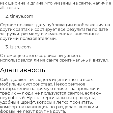
как ширина и длина, что указаны на сайте, наличие
alt-текста.
tineye.com
Сервис покажет дату публикации изображения на
других сайтах и сортирует все результаты по дате
загрузки, размеру и изменениям, внесенным
другими пользователями.
Izitru.com
С помощью этого сервиса вы узнаете
использовался ли на сайте оригинальный визуал.
Адаптивность
Сайт должен выглядеть идентично на всех
мобильных устройствах. Некорректное
отображение напрямую влияет на продажи и
трафик — люди не пользуются сайтом, если он
неудобный. Нужна вертикальная прокрутка,
удобный шрифт, который легко прочитать,
комфортна навигация по разделам, кнопки и
формы не лезут друг на друга.