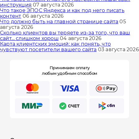
инструкция
07 августа 2026
Что такое ЭПОС Яндекса и как под него писать
контент
06 августа 2026
Что должно быть на главной странице сайта
05
августа 2026
Сколько клиентов вы теряете из-за того, что ваш
сайт… слишком хорош
04 августа 2026
Карта клиентских эмоций: как понять, что
чувствуют посетители вашего сайта
03 августа 2026
Принимаем оплату
любым удобным способом