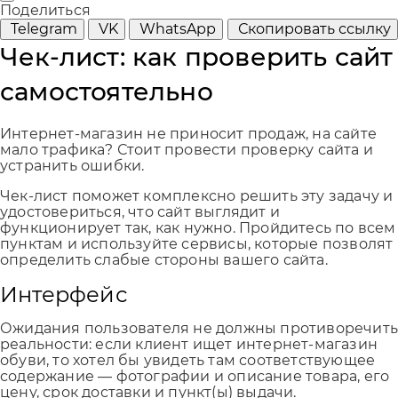
Поделиться
Telegram
VK
WhatsApp
Скопировать ссылку
Чек-лист: как проверить сайт
самостоятельно
Интернет-магазин не приносит продаж, на сайте
мало трафика? Стоит провести проверку сайта и
устранить ошибки.
Чек-лист поможет комплексно решить эту задачу и
удостовериться, что сайт выглядит и
функционирует так, как нужно. Пройдитесь по всем
пунктам и используйте сервисы, которые позволят
определить слабые стороны вашего сайта.
Интерфейс
Ожидания пользователя не должны противоречит
реальности: если клиент ищет интернет-магазин
обуви, то хотел бы увидеть там соответствующее
содержание — фотографии и описание товара, его
цену, срок доставки и пункт(ы) выдачи.