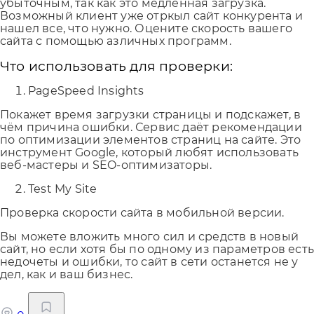
убыточным, так как это медленная загрузка.
Возможный клиент уже отркыл сайт конкурента и
нашел все, что нужно. Оцените скорость вашего
сайта с помощью азличных программ.
Что использовать для проверки:
PageSpeed Insights
Покажет время загрузки страницы и подскажет, в
чём причина ошибки. Сервис даёт рекомендации
по оптимизации элементов страниц на сайте. Это
инструмент Google, который любят использовать
веб-мастеры и SEO-оптимизаторы.
Test My Site
Проверка скорости сайта в мобильной версии.
Вы можете вложить много сил и средств в новый
сайт, но если хотя бы по одному из параметров ест
недочеты и ошибки, то сайт в сети останется не у
дел, как и ваш бизнес.