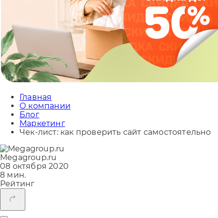
Главная
О компании
Блог
Маркетинг
Чек-лист: как проверить сайт самостоятельно
Megagroup.ru
08 октября 2020
8 мин.
Рейтинг