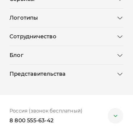
Логотипы
Сотрудничество
Блог
Представительства
Россия (звонок бесплатный)
8 800 555-63-42