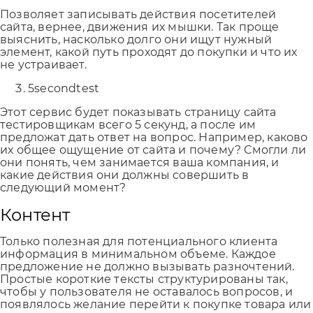
Позволяет записывать действия посетителей
сайта, вернее, движения их мышки. Так проще
выяснить, насколько долго они ищут нужный
элемент, какой путь проходят до покупки и что их
не устраивает.
5secondtest
Этот сервис будет показывать страницу сайта
тестировщикам всего 5 секунд, а после им
предложат дать ответ на вопрос. Например, каково
их общее ощущение от сайта и почему? Смогли ли
они понять, чем занимается ваша компания, и
какие действия они должны совершить в
следующий момент?
Контент
Только полезная для потенциального клиента
информация в минимальном объеме. Каждое
предложение не должно вызывать разночтений.
Простые короткие тексты структурированы так,
чтобы у пользователя не оставалось вопросов, и
появлялось желание перейти к покупке товара или