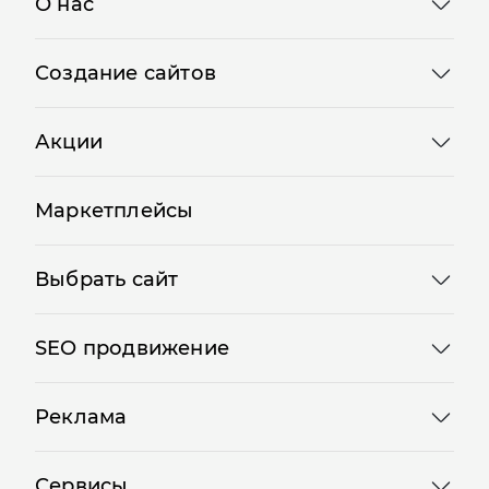
О нас
Создание сайтов
Акции
Маркетплейсы
Выбрать сайт
SEO продвижение
Реклама
Сервисы