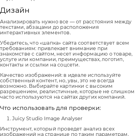
Дизайн
Анализировать нужно все — от расстояния между
текстами, абзацами до расположения
интерактивных элементов.
Убедитесь, что «шапка» сайта соответствует всем
требованиям: привлекает внимание при
знакомстве с сайтом, несет информацию о товаре,
услуге или компании, преимуществах, логотип,
контакты и ссылки на соцсети.
Качество изображений: в идеале используйте
собственный контент, но, увы, это не всегда
возможно. Выбирайте картинки с высоким
разрешением, реалистичные, которые не слишком
часто используются на сайтах других компаний.
Что использовать для проверки:
Juicy Studio Image Analyser
Инструмент, который проведет анализ всех
изображений на странице по таким параметрам,