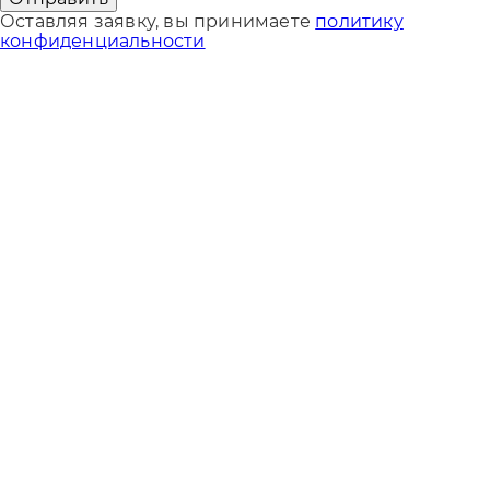
Оставляя заявку, вы принимаете
политику
конфиденциальности