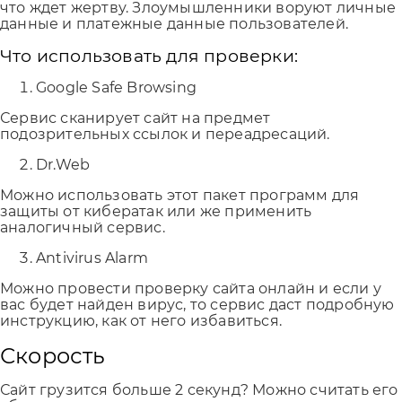
что ждет жертву. Злоумышленники воруют личные
данные и платежные данные пользователей.
Что использовать для проверки:
Google Safe Browsing
Сервис сканирует сайт на предмет
подозрительных ссылок и переадресаций.
Dr.Web
Можно использовать этот пакет программ для
защиты от кибератак или же применить
аналогичный сервис.
Antivirus Alarm
Можно провести проверку сайта онлайн и если у
вас будет найден вирус, то сервис даст подробную
инструкцию, как от него избавиться.
Скорость
Сайт грузится больше 2 секунд? Можно считать его