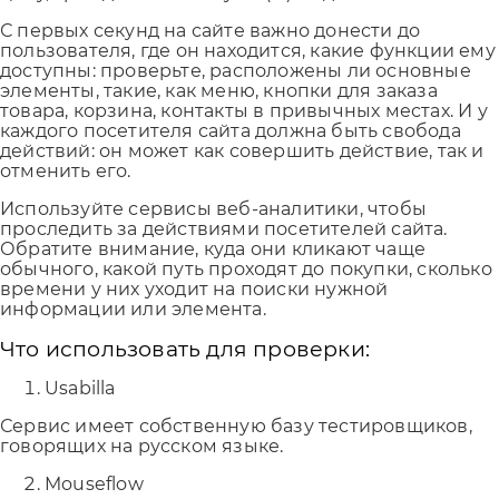
С первых секунд на сайте важно донести до
пользователя, где он находится, какие функции ему
доступны: проверьте, расположены ли основные
элементы, такие, как меню, кнопки для заказа
товара, корзина, контакты в привычных местах. И у
каждого посетителя сайта должна быть свобода
действий: он может как совершить действие, так и
отменить его.
Используйте сервисы веб-аналитики, чтобы
проследить за действиями посетителей сайта.
Обратите внимание, куда они кликают чаще
обычного, какой путь проходят до покупки, сколько
времени у них уходит на поиски нужной
информации или элемента.
Что использовать для проверки:
Usabilla
Сервис имеет собственную базу тестировщиков,
говорящих на русском языке.
Mouseflow