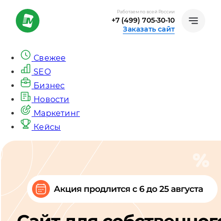
Работаем по всей России
+7 (499) 705-30-10
Заказать сайт
Свежее
SEO
Бизнес
Новости
Маркетинг
Кейсы