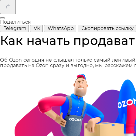
Поделиться
Telegram
VK
WhatsApp
Скопировать ссылку
Как начать продават
Об Ozon сегодня не слышал только самый ленивый. 
продавать на Ozon сразу и выгодно, мы расскажем 