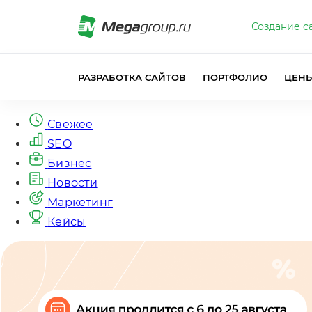
Создание с
РАЗРАБОТКА САЙТОВ
ПОРТФОЛИО
ЦЕН
Свежее
SEO
Бизнес
Новости
Маркетинг
Кейсы