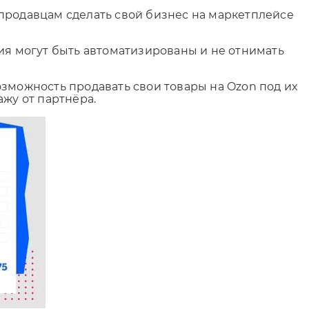
 продавцам сделать свой бизнес на маркетплейсе
вия могут быть автоматизированы и не отнимать
озможность продавать свои товары на Ozon под их
жу от партнёра.