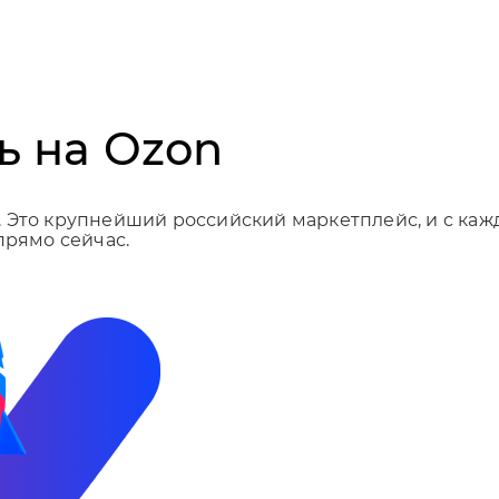
ь на Ozon
Это крупнейший российский маркетплейс, и с кажды
прямо сейчас.