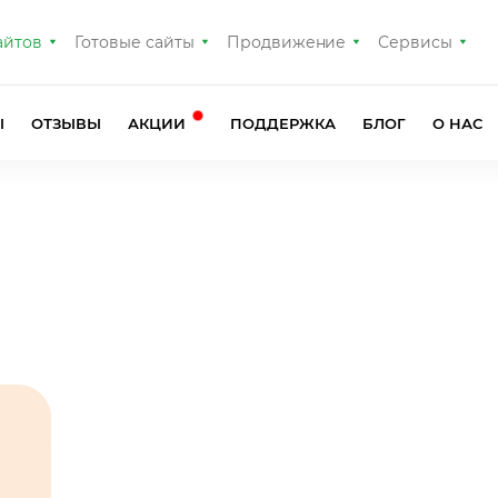
айтов
Готовые сайты
Продвижение
Сервисы
Ы
ОТЗЫВЫ
АКЦИИ
ПОДДЕРЖКА
БЛОГ
О НАС