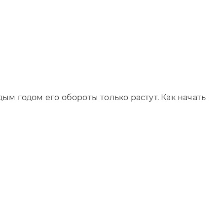
м годом его обороты только растут. Как начать