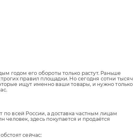
ым годом его обороты только растут. Раньше
строгих правил площадки. Но сегодня сотни тысяч
торые ищут именно ваши товары, и нужно только
ас.
т по всей России, а доставка частным лицам
 человек, здесь покупается и продаётся
обстоят сейчас: