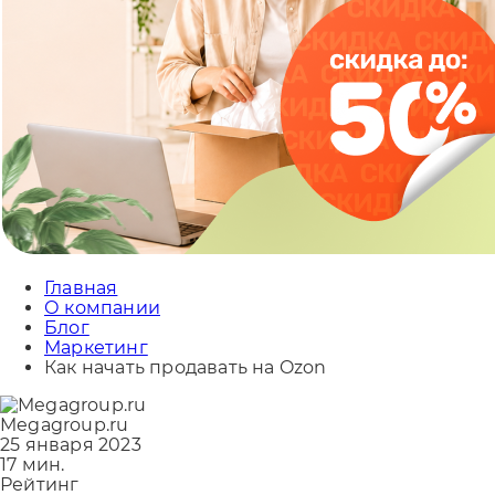
Главная
О компании
Блог
Маркетинг
Как начать продавать на Ozon
Megagroup.ru
25 января 2023
17 мин.
Рейтинг