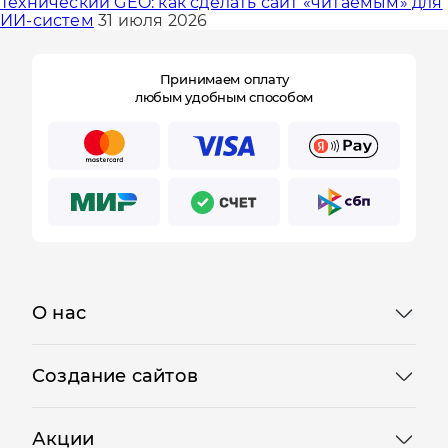
Технический GEO: как сделать сайт «читаемым» для
ИИ-систем
31 июля 2026
Принимаем оплату
любым удобным способом
О нас
Создание сайтов
Акции