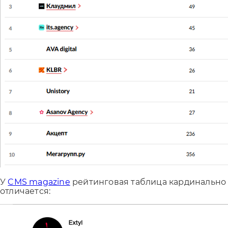
У
CMS magazine
рейтинговая таблица кардинально
отличается: