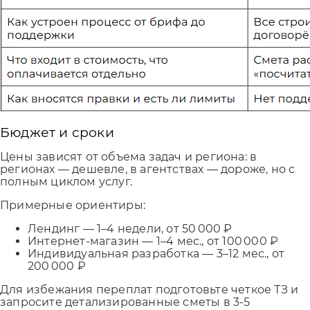
Бюджет и сроки
Цены зависят от объема задач и региона: в
регионах — дешевле, в агентствах — дороже, но с
полным циклом услуг.
Примерные ориентиры:
Лендинг — 1–4 недели, от 50 000 ₽
Интернет-магазин — 1–4 мес., от 100 000 ₽
Индивидуальная разработка — 3–12 мес., от
200 000 ₽
Для избежания переплат подготовьте четкое ТЗ и
запросите детализированные сметы в 3-5