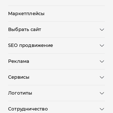
Маркетплейсы
Выбрать сайт
SEO продвижение
Реклама
Сервисы
Логотипы
Сотрудничество