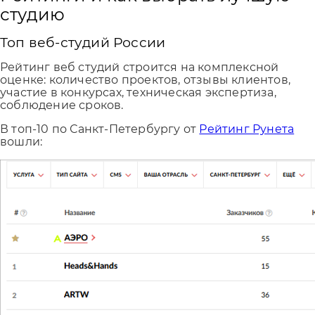
студию
Топ веб-студий России
Рейтинг веб студий строится на комплексной
оценке: количество проектов, отзывы клиентов,
участие в конкурсах, техническая экспертиза,
соблюдение сроков.
В топ-10 по Санкт-Петербургу от
Рейтинг Рунета
вошли: