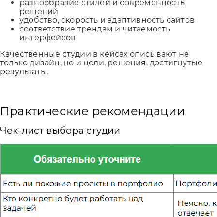
разнообразие стилей и современность
решений
удобство, скорость и адаптивность сайтов
соответствие трендам и читаемость
интерфейсов
Качественные студии в кейсах описывают не
только дизайн, но и цели, решения, достигнутые
результаты.
Практические рекомендации
Чек-лист выбора студии