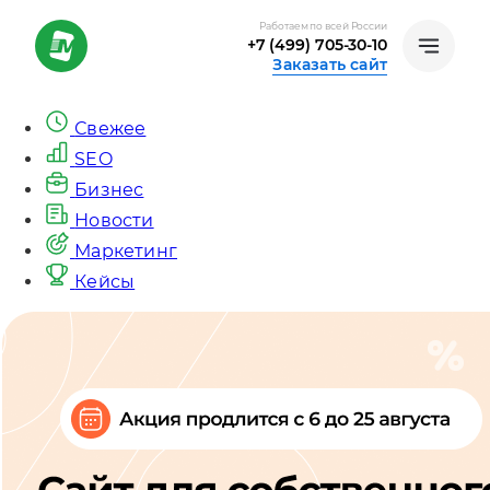
Работаем по всей России
+7 (499) 705-30-10
Заказать сайт
Свежее
SEO
Бизнес
Новости
Маркетинг
Кейсы