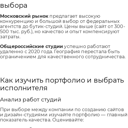
выбора
Московский рынок
предлагает высокую
конкуренцию и большой выбор от федеральных
агентств до бутик-студий. Цены выше (сайт от 300-
500 тыс. руб.), но качество и опыт компенсируют
затраты.
Общероссийские студии
успешно работают
удаленно с 2020 года. География перестала быть
ограничением для качественного сотрудничества.
Как изучить портфолио и выбрать
исполнителя
Анализ работ студий
При выборе между компании по созданию сайтов
и дизайн-студиями изучайте портфолио — главный
показатель качества. Оценивайте: