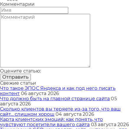
Комментарии
Оцените статью:
Отправить
Свежие статьи
Что такое ЭПОС Яндекса и как под него писать
контент
06 августа 2026
Что должно быть на главной странице сайта
05
августа 2026
Сколько клиентов вы теряете из-за того, что ваш
сайт… слишком хорош
04 августа 2026
Карта клиентских эмоций: как понять, что
чувствуют посетители вашего сайта
03 августа 2026