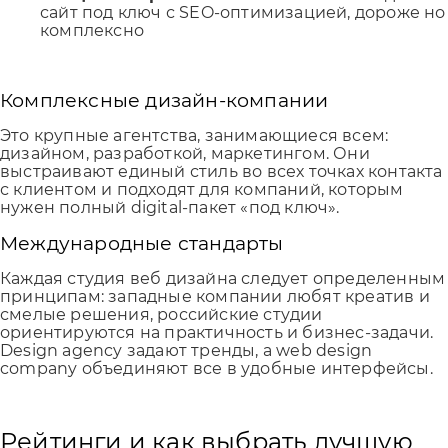
сайт под ключ с SEO-оптимизацией, дороже но
комплексно
Комплексные дизайн-компании
Это крупные агентства, занимающиеся всем:
дизайном, разработкой, маркетингом. Они
выстраивают единый стиль во всех точках контакта
с клиентом и подходят для компаний, которым
нужен полный digital-пакет «под ключ».
Международные стандарты
Каждая студия веб дизайна следует определенным
принципам: западные компании любят креатив и
смелые решения, российские студии
ориентируются на практичность и бизнес-задачи.
Design agency задают тренды, а web design
company объединяют все в удобные интерфейсы.
Рейтинги и как выбрать лучшую