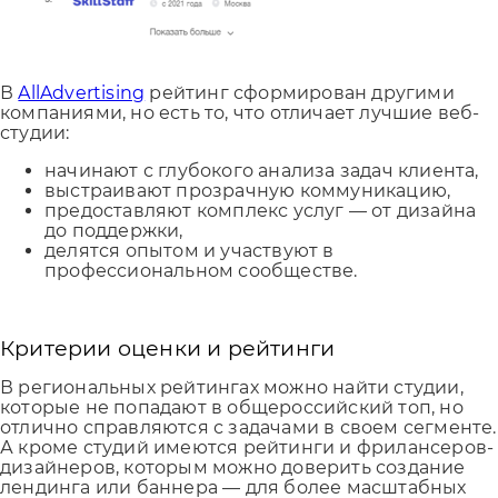
В
AllAdvertising
рейтинг сформирован другими
компаниями, но есть то, что отличает лучшие веб-
студии:
начинают с глубокого анализа задач клиента,
выстраивают прозрачную коммуникацию,
предоставляют комплекс услуг — от дизайна
до поддержки,
делятся опытом и участвуют в
профессиональном сообществе.
Критерии оценки и рейтинги
В региональных рейтингах можно найти студии,
которые не попадают в общероссийский топ, но
отлично справляются с задачами в своем сегменте.
А кроме студий имеются рейтинги и фрилансеров-
дизайнеров, которым можно доверить создание
лендинга или баннера — для более масштабных