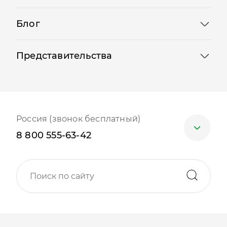
Блог
Представительства
Россия (звонок бесплатный)
8 800 555-63-42
Москва
+7 (499) 705-30-10
Санкт-Петербург
+7 (812) 600-77-33