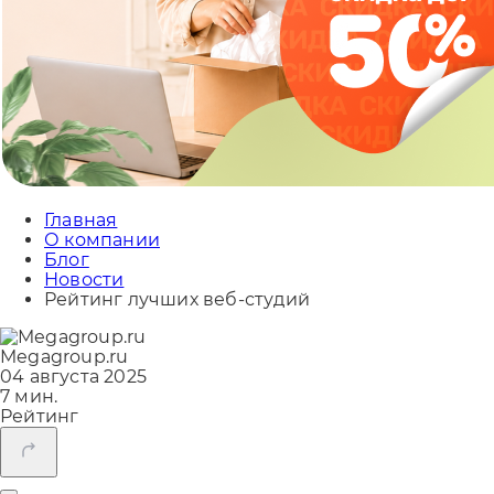
Главная
О компании
Блог
Новости
Рейтинг лучших веб-студий
Megagroup.ru
04 августа 2025
7 мин.
Рейтинг