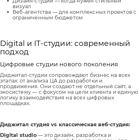
Дизайн-студии — когда нужен стильный
визуал
Веб-агентства — для комплексных проектов с
ограниченным бюджетом
Digital и IT-студии: современный
подход
Цифровые студии нового поколения
Диджитал‑студии сопровождают бизнес на всех
этапах: от анализа ЦА до разработки и
продвижения. Они создают не отдельный сайт, а
экосистему — с фокусом на цели клиента и единую
логику взаимодействия на всех цифровых
площадках.
Диджитал студия vs классическая веб-студия:
Digital studio
— это дизайн, разработка и