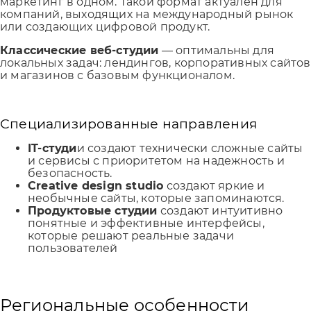
маркетинг в одном. Такой формат актуален для
компаний, выходящих на международный рынок
или создающих цифровой продукт.
Классические веб-студии
— оптимальны для
локальных задач: лендингов, корпоративных сайтов
и магазинов с базовым функционалом.
Специализированные направления
IT-студи
и создают технически сложные сайты
и сервисы с приоритетом на надежность и
безопасность.
Creative design studio
создают яркие и
необычные сайты, которые запоминаются.
Продуктовые студии
создают интуитивно
понятные и эффективные интерфейсы,
которые решают реальные задачи
пользователей
Региональные особенности