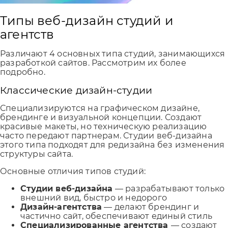
Типы веб-дизайн студий и
агентств
Различают 4 основных типа студий, занимающихся
разработкой сайтов. Рассмотрим их более
подробно.
Классические дизайн-студии
Специализируются на графическом дизайне,
брендинге и визуальной концепции. Создают
красивые макеты, но техническую реализацию
часто передают партнерам. Студии веб-дизайна
этого типа подходят для редизайна без изменения
структуры сайта.
Основные отличия типов студий:
Студии веб-дизайна
— разрабатывают только
внешний вид, быстро и недорого
Дизайн-агентства
— делают брендинг и
частично сайт, обеспечивают единый стиль
Специализированные агентства
— создают