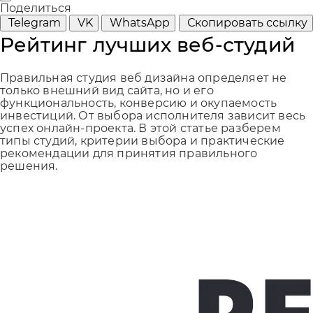
Поделиться
Telegram
VK
WhatsApp
Скопировать ссылку
Рейтинг лучших веб-студий
Правильная студия веб дизайна определяет не
только внешний вид сайта, но и его
функциональность, конверсию и окупаемость
инвестиций. От выбора исполнителя зависит весь
успех онлайн-проекта. В этой статье разберем
типы студий, критерии выбора и практические
рекомендации для принятия правильного
решения.