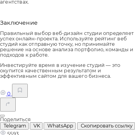
агентствах.
Заключение
Правильный выбор веб-дизайн студии определяет
успех онлайн-проекта. Используйте рейтинг веб
студий как отправную точку, но принимайте
решение на основе анализа портфолио, команды и
подходов к работе.
Инвестируйте время в изучение студий — это
окупится качественным результатом и
эффективным сайтом для вашего бизнеса.
0
Поделиться
Telegram
VK
WhatsApp
Скопировать ссылку
5593