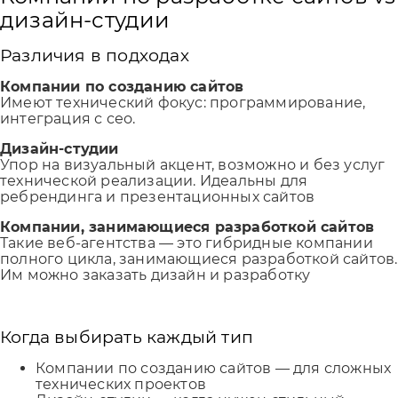
дизайн-студии
Различия в подходах
Компании по созданию сайтов
Имеют технический фокус: программирование,
интеграция с сео.
Дизайн-студии
Упор на визуальный акцент, возможно и без услуг
технической реализации. Идеальны для
ребрендинга и презентационных сайтов
Компании, занимающиеся разработкой сайтов
Такие веб-агентства — это гибридные компании
полного цикла, занимающиеся разработкой сайтов.
Им можно заказать дизайн и разработку
Когда выбирать каждый тип
Компании по созданию сайтов — для сложных
технических проектов