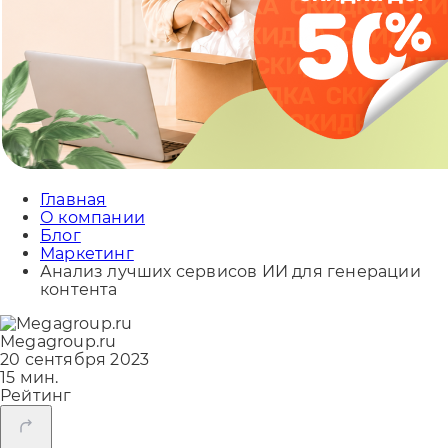
Главная
О компании
Блог
Маркетинг
Анализ лучших сервисов ИИ для генерации
контента
Megagroup.ru
20 сентября 2023
15 мин.
Рейтинг