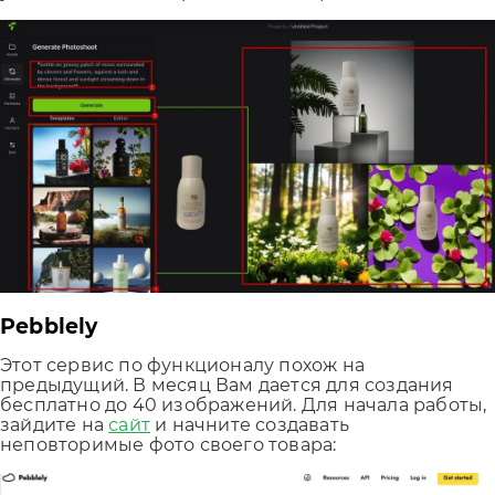
Pebblely
Этот сервис по функционалу похож на
предыдущий. В месяц Вам дается для создания
бесплатно до 40 изображений. Для начала работы,
зайдите на
сайт
и начните создавать
неповторимые фото своего товара: