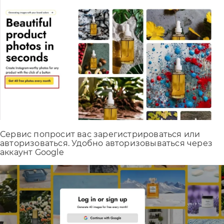
Сервис попросит вас зарегистрироваться или
авторизоваться. Удобно авторизовываться через
аккаунт Google