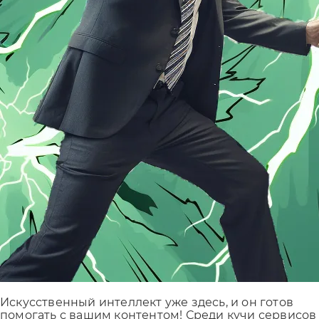
Искусственный интеллект уже здесь, и он готов
помогать с вашим контентом! Среди кучи сервисов