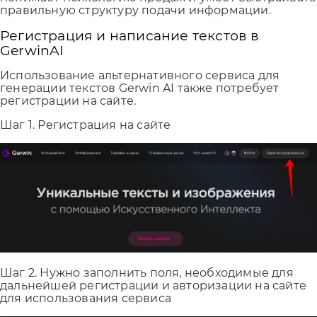
правильную структуру подачи информации.
Регистрация и написание текстов в
GerwinAI
Использование альтернативного сервиса для
генерации текстов Gerwin AI также потребует
регистрации на сайте.
Шаг 1. Регистрация на сайте
Шаг 2. Нужно заполнить поля, необходимые для
дальнейшей регистрации и авторизации на сайте
для использования сервиса