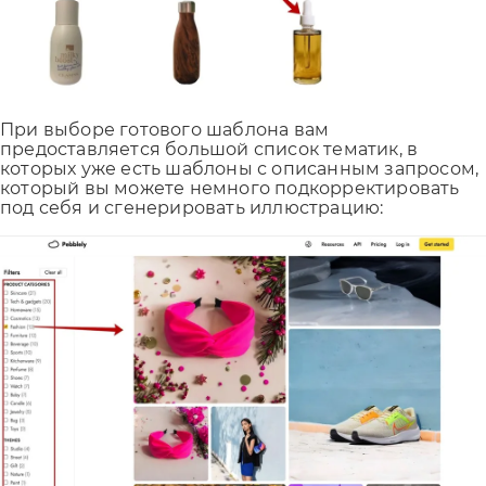
При выборе готового шаблона вам
предоставляется большой список тематик, в
которых уже есть шаблоны с описанным запросом,
который вы можете немного подкорректировать
под себя и сгенерировать иллюстрацию: