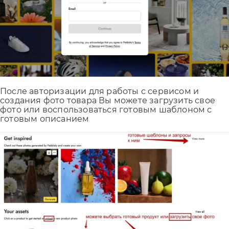
После авторизации для работы с сервисом и
создания фото товара Вы можете загрузить свое
фото или воспользоваться готовым шаблоном с
готовым описанием