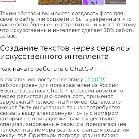
Таким образом вы можете создавать фото для
своего сайта или соц.сети и быть уверенным, что
ваше фото больше не встретится ни у кого, потому
что искусственный интеллект сделает 98% работы
за вас.
Создание текстов через сервисы
искусственного интеллекта
Как начать работать с ChatGPT
К сожалению, доступ к сервису
ChatGPT
заблокирован для пользователей из России.
Воспользоваться ChatGPT в России возможно
через регистрацию openai.com, применяя
зарубежный телефонный номер. Однако, это
может быть рискованно, так как потребуется
связать вашу электронную почту с номером,
который не принадлежит вам. Существуют
специализированные сервисы, предлагающие
телефонные номера разных стран для создания
аккаунтов. При таком подходе крайне важно