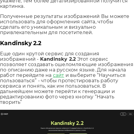
укажете, тем более детализированной получится
картинка.
Полученные результаты изображений Вы можете
использовать для оформления сайта, чтобы
сделать его уникальным и визуально
привлекательным для посетителей.
Kandinsky 2.2
Еще один крутой сервис для создания
изображений -
Kandinsky 2.2
Этот сервис
позволяет создавать ошеломляющие изображения
по описанию даже на русском языке. Для начала
работ перейдите на
сайт
и выберите “Научиться
пользоваться” - чтобы протестировать работу
сервиса и понять, как им пользоваться. В
дальнейшем можете перейти к генерации и
редактированию фото через кнопку “Начать
творить”