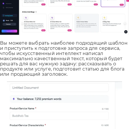
Вы можете выбрать наиболее подходящий шаблон
и приступить к подготовке запроса для сервиса,
чтобы искусственный интеллект написал
максимально качественный текст, который будет
решать для вас нужную задачу: рассказывать о
продукте или услуге, подготовит статью для блога
или продающий заголовок.