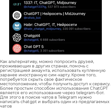
Как альтернативу, можно попросить друзей,
проживающих в других странах, помочь с
регистрацией аккаунта, использовать купленную
заранее иностранную сим-карту. Кроме того,
потребуется скрыть свое фактическое
местоположение, чтобы получить доступ к сервису.
Более простым способом использования ChatGPT
является его использование через telegram-бот.
Для этого в поиске чатов в Telegram нужно
написать chatgpt и выбрать один из предлагаемых
чатов