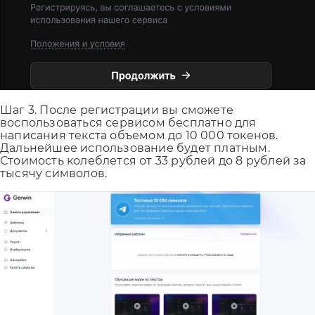
Шаг 3. После регистрации вы сможете
воспользоваться сервисом бесплатно для
написания текста объемом до 10 000 токенов.
Дальнейшее использование будет платным.
Стоимость колеблется от 33 рублей до 8 рублей за
тысячу символов.