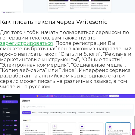
Как писать тексты через Writesonic
Для того чтобы начать пользоваться сервисом по
генерации текстов, вам также нужно
зарегистрироваться
. После регистрации Вы
сможете выбрать шаблон в каком из направлений
нужно написать текст: “Статьи и блоги”, “Реклама и
маркетинговые инструменты”, “Общие тексты”,
“Электронная коммерция”, “Социальные медиа”,
“Копия веб-сайта” или “Иное”. Интерфейс сервиса
разработан на английском языке, однако статьи
сервис может писать на различных языках, в том
числе и на русском.