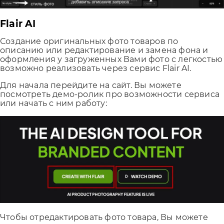
Flair AI
Создание оригинальных фото товаров по
описанию или редактирование и замена фона и
оформления у загруженных Вами фото с легкостью
возможно реализовать через сервис Flair AI.
Для начала перейдите на сайт. Вы можете
посмотреть демо-ролик про возможности сервиса
или начать с ним работу:
Чтобы отредактировать фото товара, Вы можете