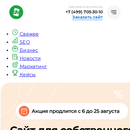
Работаем по всей России
+7 (499) 705-30-10
Заказать сайт
Свежее
SEO
Бизнес
Новости
Маркетинг
Кейсы