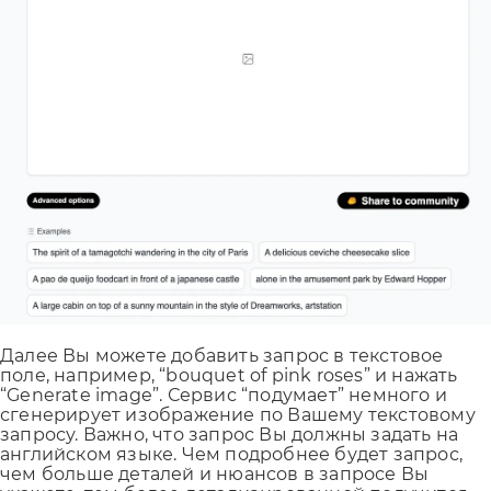
Далее Вы можете добавить запрос в текстовое
поле, например, “bouquet of pink roses” и нажать
“Generate image”. Сервис “подумает” немного и
сгенерирует изображение по Вашему текстовому
запросу. Важно, что запрос Вы должны задать на
английском языке. Чем подробнее будет запрос,
чем больше деталей и нюансов в запросе Вы