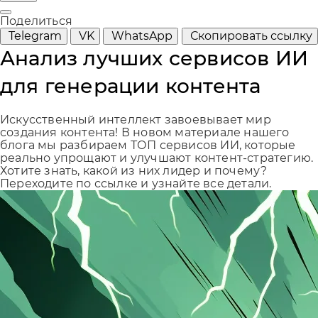
Поделиться
Telegram
VK
WhatsApp
Скопировать ссылку
Анализ лучших сервисов ИИ
для генерации контента
Искусственный интеллект завоевывает мир
создания контента! В новом материале нашего
блога мы разбираем ТОП сервисов ИИ, которые
реально упрощают и улучшают контент-стратегию.
Хотите знать, какой из них лидер и почему?
Переходите по ссылке и узнайте все детали.