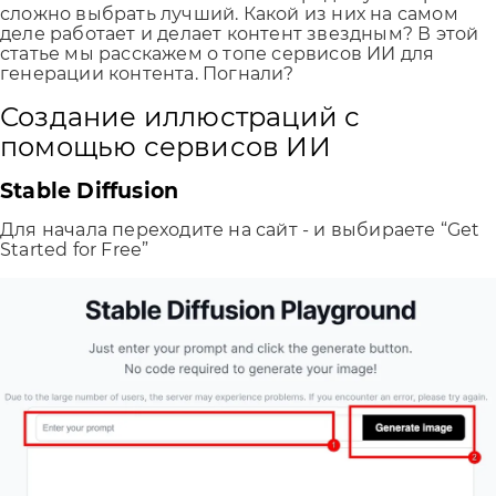
сложно выбрать лучший. Какой из них на самом
деле работает и делает контент звездным? В этой
статье мы расскажем о топе сервисов ИИ для
генерации контента. Погнали?
Создание иллюстраций с
помощью сервисов ИИ
Stable Diffusion
Для начала переходите на сайт - и выбираете “Get
Started for Free”