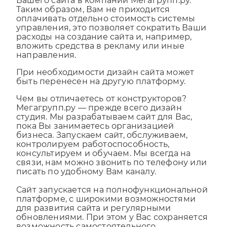
течение всего времени обслуживания
Вашего сайта в компании Мегагрупп.ру.
Таким образом, Вам не приходится
оплачивать отдельно стоимость системы
управления, это позволяет сократить Ваши
расходы на создание сайта и, например,
вложить средства в рекламу или иные
направления.
При необходимости дизайн сайта может
быть перенесен на другую платформу.
Чем вы отличаетесь от конструкторов?
Мегагрупп.ру — прежде всего дизайн
студия. Мы разрабатываем сайт для Вас,
пока Вы занимаетесь организацией
бизнеса. Запускаем сайт, обслуживаем,
контролируем работоспособность,
консультируем и обучаем. Мы всегда на
связи, нам можно звонить по телефону или
писать по удобному Вам каналу.
Сайт запускается на полнофункциональной
платформе, с широкими возможностями
для развития сайта и регулярными
обновлениями. При этом у Вас сохраняется