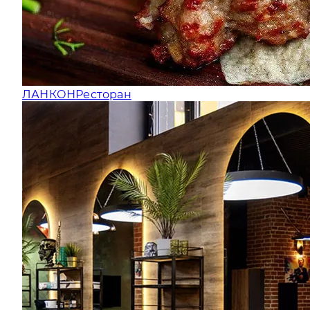
ЛАНКОН
Ресторан