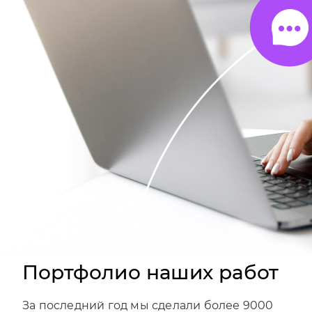
Портфолио наших работ