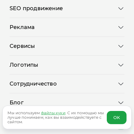
SEO продвижение
Реклама
Сервисы
Логотипы
Сотрудничество
Блог
Мы используем
файлы куки
. С их помощью мы
OK
лучше понимаем, как вы взаимодействуете с
сайтом.
Представительства