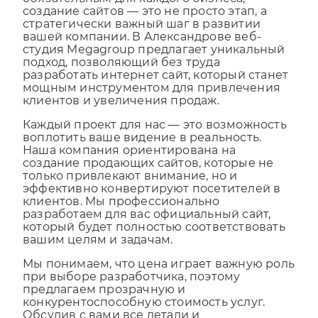
обязательным для каждого бизнеса,
создание сайтов — это не просто этап, а
стратегически важный шаг в развитии
вашей компании. В Александрове веб-
студия Megagroup предлагает уникальный
подход, позволяющий без труда
разработать интернет сайт, который станет
мощным инструментом для привлечения
клиентов и увеличения продаж.
Каждый проект для нас — это возможность
воплотить ваше видение в реальность.
Наша компания ориентирована на
создание продающих сайтов, которые не
только привлекают внимание, но и
эффективно конвертируют посетителей в
клиентов. Мы профессионально
разработаем для вас официальный сайт,
который будет полностью соответствовать
вашим целям и задачам.
Мы понимаем, что цена играет важную роль
при выборе разработчика, поэтому
предлагаем прозрачную и
конкурентоспособную стоимость услуг.