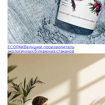
ECOPAK
Ведущий производитель
экологичных бумажных стаканов