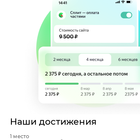
Наши достижения