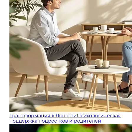
Трансформация к Ясности
Психологическая
поддержка подростков и родителей