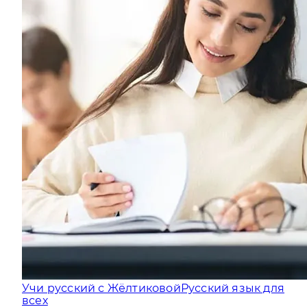
Учи русский с Жёлтиковой
Русский язык для