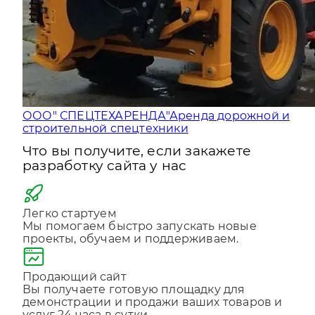
ООО" СПЕЦТЕХАРЕНДА"
Аренда дорожной и
строительной спецтехники
Что вы получите, если закажете
разработку сайта у нас
Легко стартуем
Мы помогаем быстро запускать новые
проекты, обучаем и поддерживаем.
Продающий сайт
Вы получаете готовую площадку для
демонстрации и продажи ваших товаров и