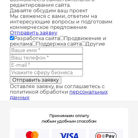
возможность самостоятельного
редактирования сайта.
Давайте обсудим ваш проект
Мы свяжемся с вами, ответим на
интересующие вопросы и подготовим
коммерческое предложение
Отправить заявку
Разработка сайта
Продвижение и
реклама
Поддержка сайта
Другие
Отправить заявку
Оставляя заявку, вы соглашаетесь с
политикой обработки
персональных
данных
Принимаем оплату
любым удобным способом