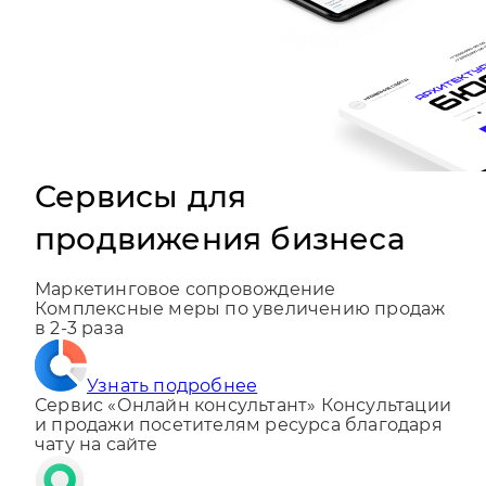
Сервисы для
продвижения бизнеса
Маркетинговое сопровождение
Комплексные меры по увеличению продаж
в 2-3 раза
Узнать подробнее
Сервис «Онлайн консультант»
Консультации
и продажи посетителям ресурса благодаря
чату на сайте