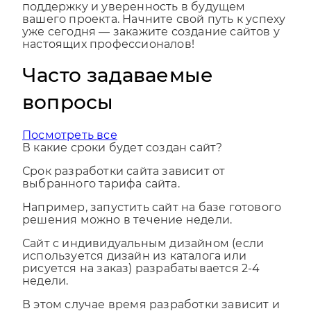
прозрачную стоимость, надежную
поддержку и уверенность в будущем
вашего проекта. Начните свой путь к успеху
уже сегодня — закажите создание сайтов у
настоящих профессионалов!
Часто задаваемые
вопросы
Посмотреть все
В какие сроки будет создан сайт?
Срок разработки сайта зависит от
выбранного тарифа сайта.
Например, запустить сайт на базе готового
решения можно в течение недели.
Сайт с индивидуальным дизайном (если
используется дизайн из каталога или
рисуется на заказ) разрабатывается 2-4
недели.