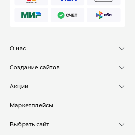
О нас
Создание сайтов
Акции
Маркетплейсы
Выбрать сайт