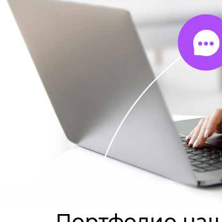
Портфолио наш