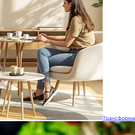
Трансформа