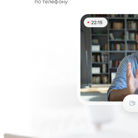
по телефону