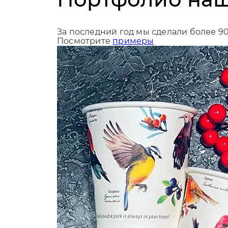
За последний год мы сделали более 9
Посмотрите
примеры