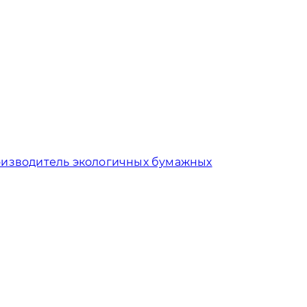
изводитель экологичных бумажных