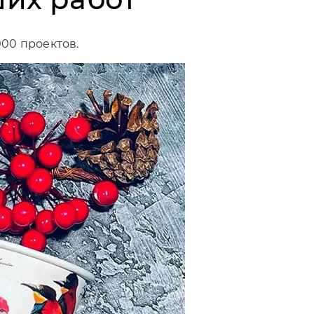
000 проектов.