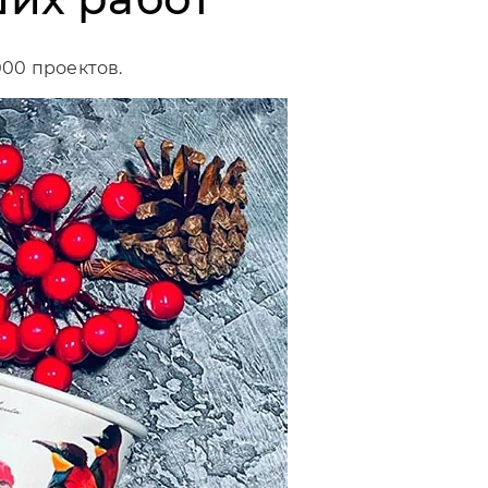
000 проектов.