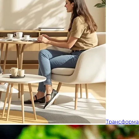
Трансформа