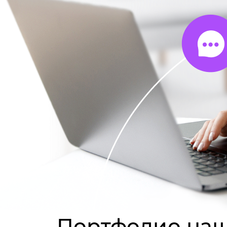
Портфолио наш