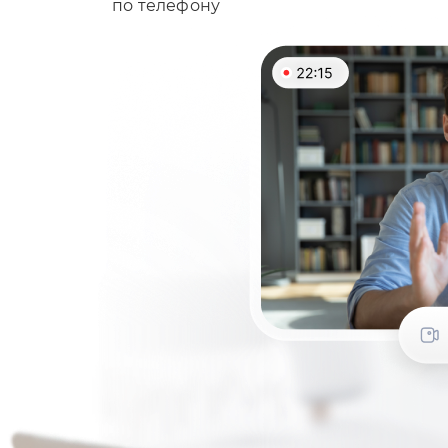
по телефону