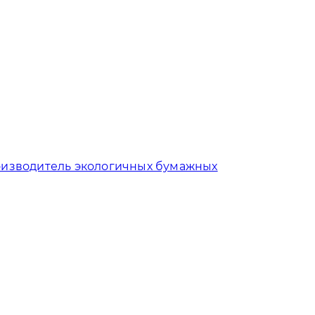
изводитель экологичных бумажных