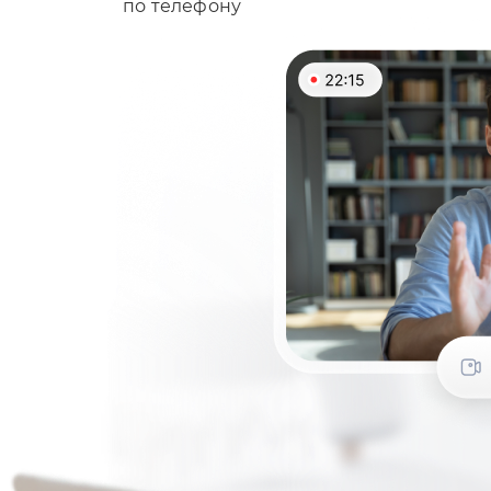
по телефону