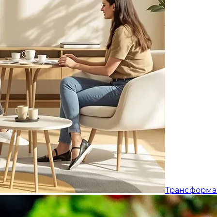
Трансформа