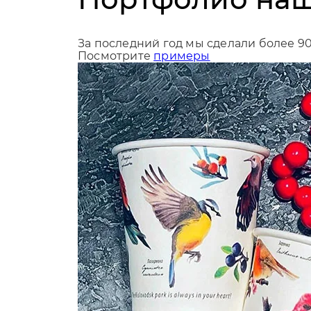
За последний год мы сделали более 9
Посмотрите
примеры