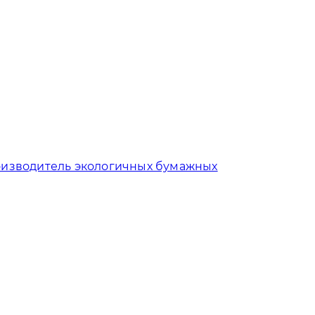
изводитель экологичных бумажных