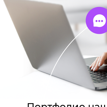
Портфолио наш