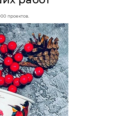
000 проектов.