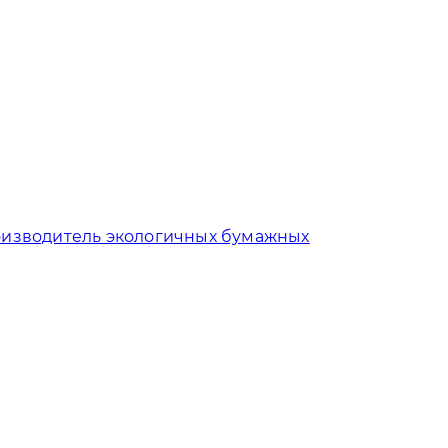
изводитель экологичных бумажных