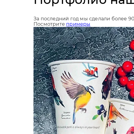
За последний год мы сделали более 9
Посмотрите
примеры