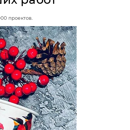
000 проектов.