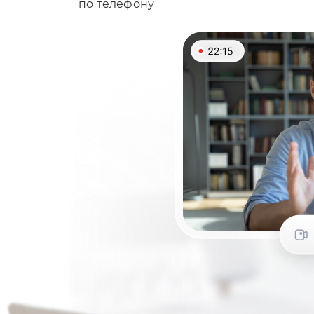
по телефону