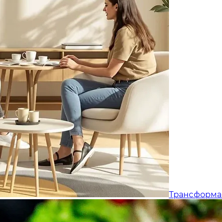
Трансформа