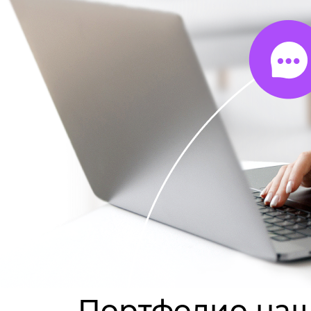
Портфолио наш