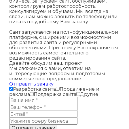
пока Вы занимаетесь организацией
бизнеса. Запускаем сайт, обслуживаем,
контролируем работоспособность,
консультируем и обучаем. Мы всегда на
связи, нам можно звонить по телефону или
писать по удобному Вам каналу.
Сайт запускается на полнофункциональной
платформе, с широкими возможностями
для развития сайта и регулярными
обновлениями. При этом у Вас сохраняется
возможность самостоятельного
редактирования сайта.
Давайте обсудим ваш проект
Мы свяжемся с вами, ответим на
интересующие вопросы и подготовим
коммерческое предложение
Отправить заявку
Разработка сайта
Продвижение и
реклама
Поддержка сайта
Другие