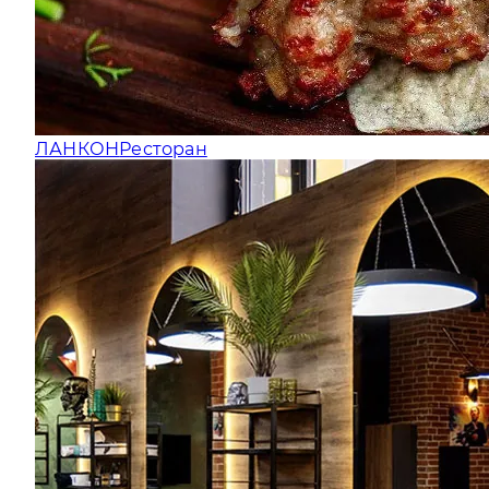
ЛАНКОН
Ресторан