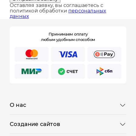
Отправить заявку
Оставляя заявку, вы соглашаетесь с
политикой обработки
персональных
данных
Принимаем оплату
любым удобным способом
О нас
Создание сайтов