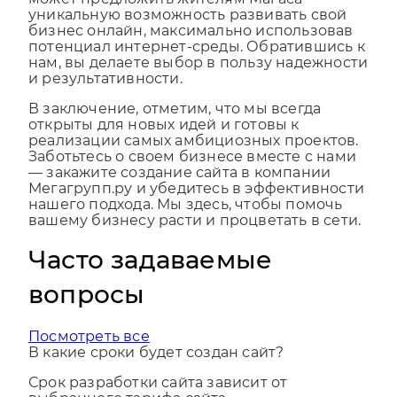
может предложить жителям Магаса
уникальную возможность развивать свой
бизнес онлайн, максимально использовав
потенциал интернет-среды. Обратившись к
нам, вы делаете выбор в пользу надежности
и результативности.
В заключение, отметим, что мы всегда
открыты для новых идей и готовы к
реализации самых амбициозных проектов.
Заботьтесь о своем бизнесе вместе с нами
— закажите создание сайта в компании
Мегагрупп.ру и убедитесь в эффективности
нашего подхода. Мы здесь, чтобы помочь
вашему бизнесу расти и процветать в сети.
Часто задаваемые
вопросы
Посмотреть все
В какие сроки будет создан сайт?