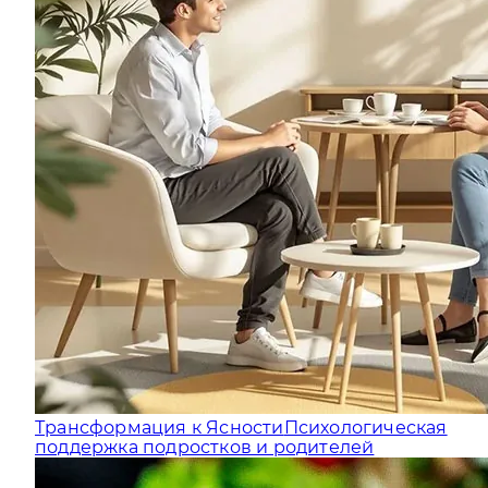
Трансформация к Ясности
Психологическая
поддержка подростков и родителей