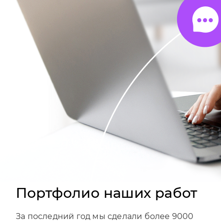
Портфолио наших работ