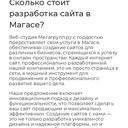
Сколько стоит
разработка сайта в
Магасе?
Веб-студия Мегагрупп.ру с гордостью
предоставляет свои услуги в Магасе,
обеспечивая создание сайтов для
различных бизнесов, стремящихся к успеху
в онлайн пространстве. Каждый интернет
сайт, профессионально разработанный
нашей компанией, это не просто страница в
сети, а мощный инструмент для
продвижения и профессионального
развития вашего дела.
Наше предложение включает
инновационный подход к дизайну и
функциональности, что позволяет сделать
ваш сайт продающим и максимально
эффективным. Создание сайтов с нами —
это не только разработка уникального