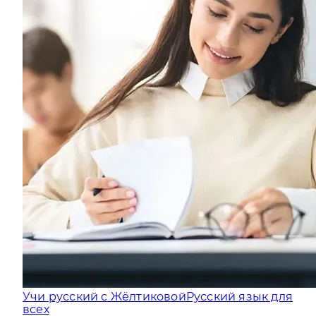
Учи русский с Жёлтиковой
Русский язык для