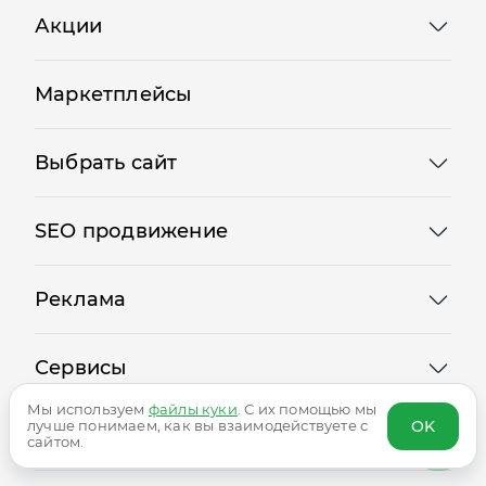
Акции
Маркетплейсы
Выбрать сайт
SEO продвижение
Реклама
Сервисы
Мы используем
файлы куки
. С их помощью мы
OK
лучше понимаем, как вы взаимодействуете с
сайтом.
Логотипы