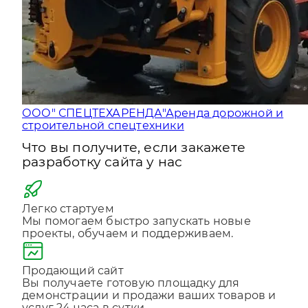
ООО" СПЕЦТЕХАРЕНДА"
Аренда дорожной и
строительной спецтехники
Что вы получите, если закажете
разработку сайта у нас
Легко стартуем
Мы помогаем быстро запускать новые
проекты, обучаем и поддерживаем.
Продающий сайт
Вы получаете готовую площадку для
демонстрации и продажи ваших товаров и