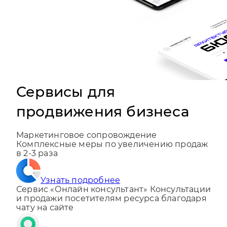
Сервисы для
продвижения бизнеса
Маркетинговое сопровождение
Комплексные меры по увеличению продаж
в 2-3 раза
Узнать подробнее
Сервис «Онлайн консультант»
Консультации
и продажи посетителям ресурса благодаря
чату на сайте