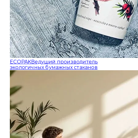
ECOPAK
Ведущий производитель
экологичных бумажных стаканов