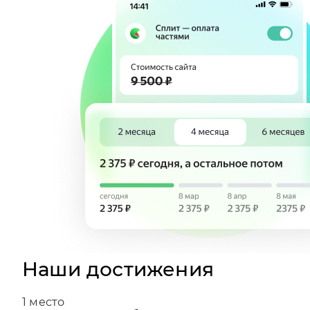
Наши достижения