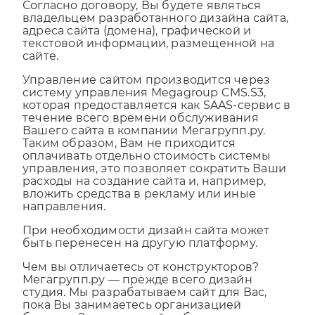
Согласно договору, Вы будете являться
владельцем разработанного дизайна сайта,
адреса сайта (домена), графической и
текстовой информации, размещенной на
сайте.
Управление сайтом производится через
систему управления Megagroup CMS.S3,
которая предоставляется как SAAS-сервис в
течение всего времени обслуживания
Вашего сайта в компании Мегагрупп.ру.
Таким образом, Вам не приходится
оплачивать отдельно стоимость системы
управления, это позволяет сократить Ваши
расходы на создание сайта и, например,
вложить средства в рекламу или иные
направления.
При необходимости дизайн сайта может
быть перенесен на другую платформу.
Чем вы отличаетесь от конструкторов?
Мегагрупп.ру — прежде всего дизайн
студия. Мы разрабатываем сайт для Вас,