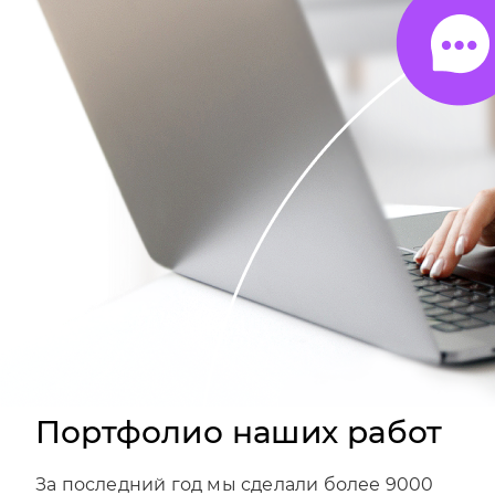
Портфолио наших работ