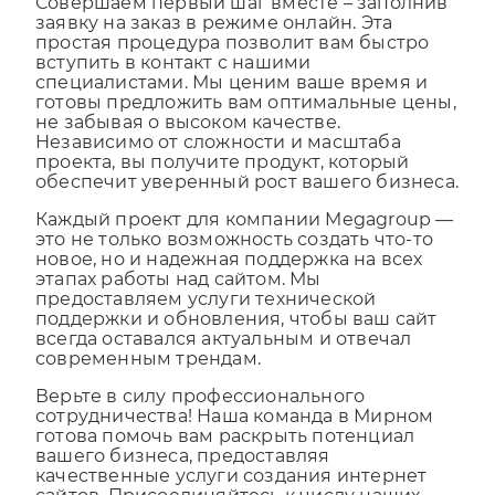
Совершаем первый шаг вместе – заполнив
заявку на заказ в режиме онлайн. Эта
простая процедура позволит вам быстро
вступить в контакт с нашими
специалистами. Мы ценим ваше время и
готовы предложить вам оптимальные цены,
не забывая о высоком качестве.
Независимо от сложности и масштаба
проекта, вы получите продукт, который
обеспечит уверенный рост вашего бизнеса.
Каждый проект для компании Megagroup —
это не только возможность создать что-то
новое, но и надежная поддержка на всех
этапах работы над сайтом. Мы
предоставляем услуги технической
поддержки и обновления, чтобы ваш сайт
всегда оставался актуальным и отвечал
современным трендам.
Верьте в силу профессионального
сотрудничества! Наша команда в Мирном
готова помочь вам раскрыть потенциал
вашего бизнеса, предоставляя