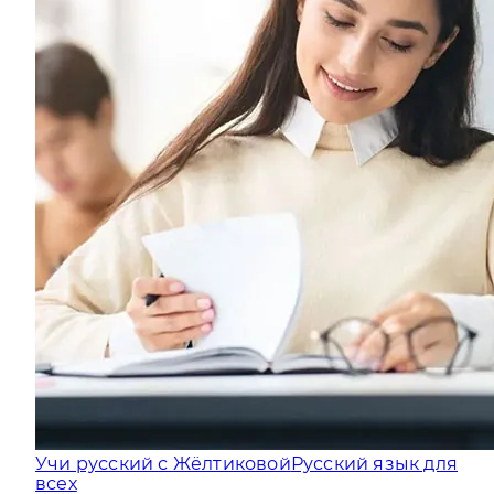
Учи русский с Жёлтиковой
Русский язык для