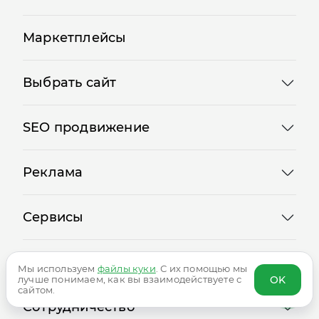
Акции
Маркетплейсы
Выбрать сайт
SEO продвижение
Реклама
Сервисы
Мы используем
файлы куки
. С их помощью мы
Логотипы
OK
лучше понимаем, как вы взаимодействуете с
сайтом.