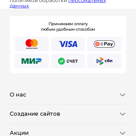
Оставляя заявку, вы соглашаетесь с
политикой обработки
персональных
данных
Принимаем оплату
любым удобным способом
О нас
Создание сайтов