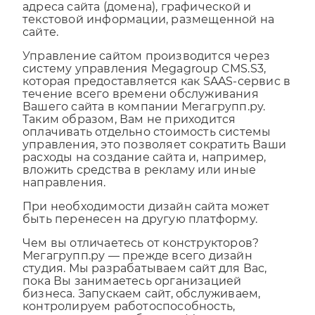
владельцем разработанного дизайна сайта,
адреса сайта (домена), графической и
текстовой информации, размещенной на
сайте.
Управление сайтом производится через
систему управления Megagroup CMS.S3,
которая предоставляется как SAAS-сервис в
течение всего времени обслуживания
Вашего сайта в компании Мегагрупп.ру.
Таким образом, Вам не приходится
оплачивать отдельно стоимость системы
управления, это позволяет сократить Ваши
расходы на создание сайта и, например,
вложить средства в рекламу или иные
направления.
При необходимости дизайн сайта может
быть перенесен на другую платформу.
Чем вы отличаетесь от конструкторов?
Мегагрупп.ру — прежде всего дизайн
студия. Мы разрабатываем сайт для Вас,
пока Вы занимаетесь организацией
бизнеса. Запускаем сайт, обслуживаем,