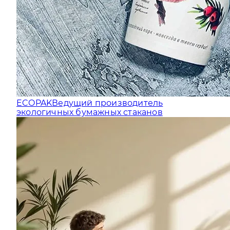
ECOPAK
Ведущий производитель
экологичных бумажных стаканов