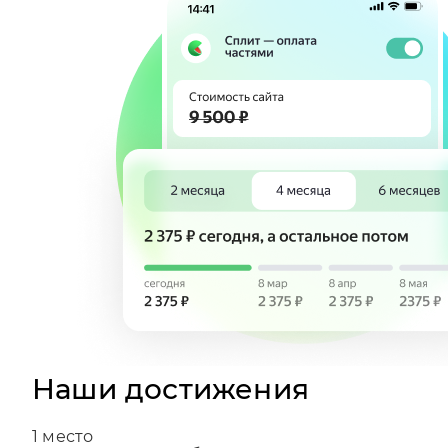
Наши достижения