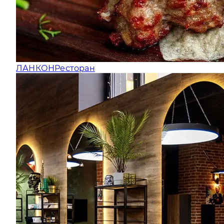
ЛАНКОН
Ресторан