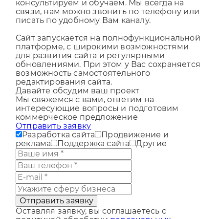
контролируем работоспособность,
консультируем и обучаем. Мы всегда на
связи, нам можно звонить по телефону или
писать по удобному Вам каналу.
Сайт запускается на полнофункциональной
платформе, с широкими возможностями
для развития сайта и регулярными
обновлениями. При этом у Вас сохраняется
возможность самостоятельного
редактирования сайта.
Давайте обсудим ваш проект
Мы свяжемся с вами, ответим на
интересующие вопросы и подготовим
коммерческое предложение
Отправить заявку
Разработка сайта
Продвижение и
реклама
Поддержка сайта
Другие
Отправить заявку