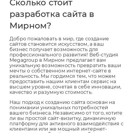
Сколько стоит
разработка сайта в
Мирном?
Добро пожаловать в мир, где создание
сайтов становится искусством, а ваш
бизнес получает возможность для
профессионального развития! Веб-студия
Megagroup в Мирном предлагает вам
уникальную возможность превратить ваши
мечты о собственном интернет-сайте в
реальность. Мы гордимся тем, что можем
предоставить нашим клиентам сервис на
высшем уровне, сочетая в себе инновации,
качество и разумную стоимость.
Наш подход к созданию сайта основан на
понимании уникальных потребностей
вашего бизнеса. Независимо от того, хотите
ли вы простой сайт-визитку, динамичную
платформу для активного взаимодействия с