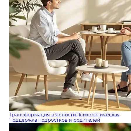
Трансформация к Ясности
Психологическая
поддержка подростков и родителей