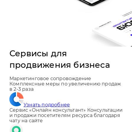
Сервисы для
продвижения бизнеса
Маркетинговое сопровождение
Комплексные меры по увеличению продаж
в 2-3 раза
Узнать подробнее
Сервис «Онлайн консультант»
Консультации
и продажи посетителям ресурса благодаря
чату на сайте