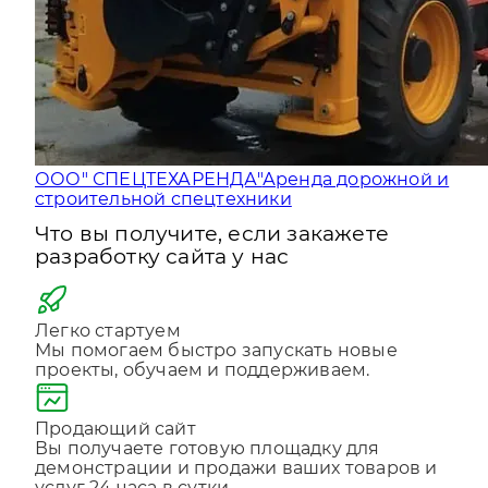
ООО" СПЕЦТЕХАРЕНДА"
Аренда дорожной и
строительной спецтехники
Что вы получите, если закажете
разработку сайта у нас
Легко стартуем
Мы помогаем быстро запускать новые
проекты, обучаем и поддерживаем.
Продающий сайт
Вы получаете готовую площадку для
демонстрации и продажи ваших товаров и