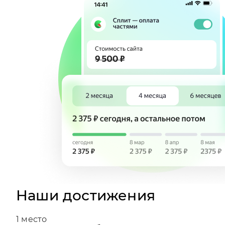
Наши достижения