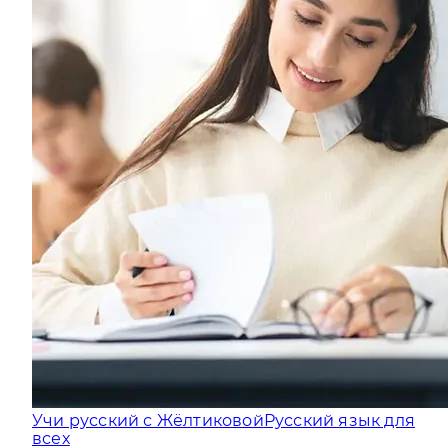
Учи русский с Жёлтиковой
Русский язык для