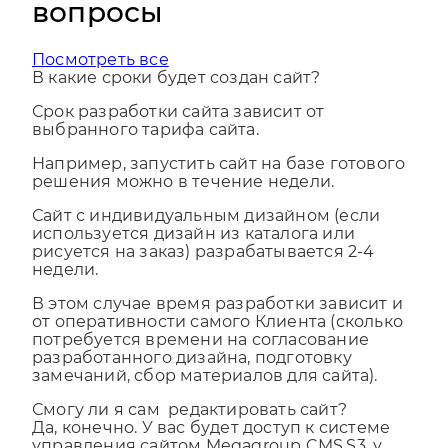
вопросы
Посмотреть все
В какие сроки будет создан сайт?
Срок разработки сайта зависит от
выбранного тарифа сайта.
Например, запустить сайт на базе готового
решения можно в течение недели.
Сайт с индивидуальным дизайном (если
используется дизайн из каталога или
рисуется на заказ) разрабатывается 2-4
недели.
В этом случае время разработки зависит и
от оперативности самого Клиента (сколько
потребуется времени на согласование
разработанного дизайна, подготовку
замечаний, сбор материалов для сайта).
Смогу ли я сам редактировать сайт?
Да, конечно. У вас будет доступ к системе