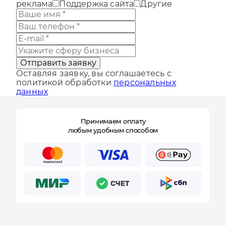
Разработка сайта
Продвижение и
реклама
Поддержка сайта
Другие
Отправить заявку
Оставляя заявку, вы соглашаетесь с
политикой обработки
персональных
данных
Принимаем оплату
любым удобным способом