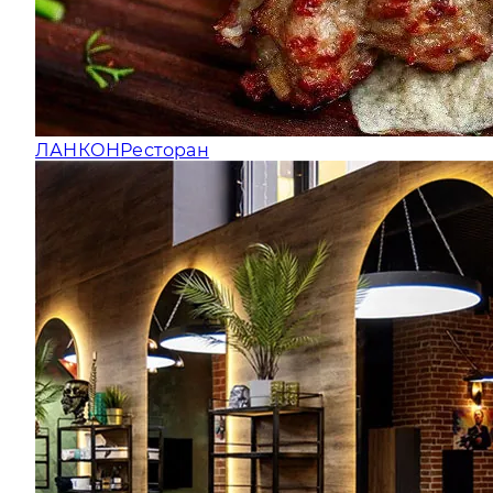
ЛАНКОН
Ресторан