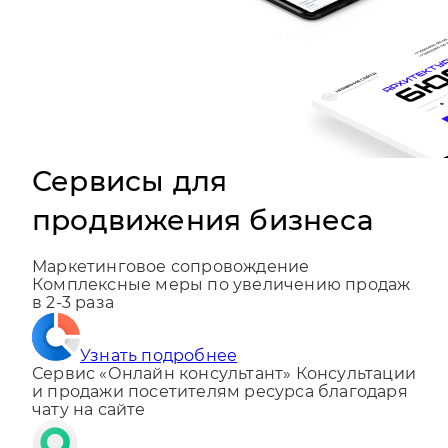
Сервисы для
продвижения бизнеса
Маркетинговое сопровождение
Комплексные меры по увеличению продаж
в 2-3 раза
Узнать подробнее
Сервис «Онлайн консультант»
Консультации
и продажи посетителям ресурса благодаря
чату на сайте