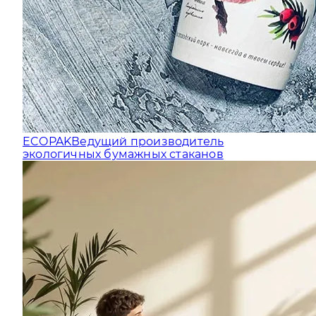
ECOPAK
Ведущий производитель
экологичных бумажных стаканов