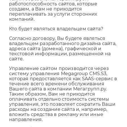
Таким образом, мы гарантируем
работоспособность сайтов, которые
создаем, а Вам не приходится
переплачивать за услуги сторонних
компаний.
Кто будет являться владельцем сайта?
Согласно договору, Вы будете являться
владельцем разработанного дизайна сайта,
адреса сайта (домена), графической и
текстовой информации, размещенной на
сайте.
Управление сайтом производится через
систему управления Megagroup CMS.S3,
которая предоставляется как SAAS-сервис в
течение всего времени обслуживания
Вашего сайта в компании Мегагрупп.ру.
Таким образом, Вам не приходится
оплачивать отдельно стоимость системы
управления, это позволяет сократить Ваши
расходы на создание сайта и, например,
вложить средства в рекламу или иные
направления.