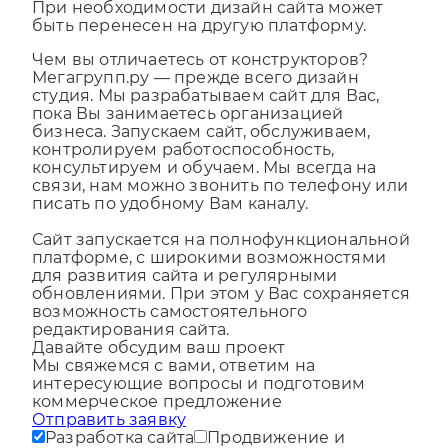
При необходимости дизайн сайта может
быть перенесен на другую платформу.
Чем вы отличаетесь от конструкторов?
Мегагрупп.ру — прежде всего дизайн
студия. Мы разрабатываем сайт для Вас,
пока Вы занимаетесь организацией
бизнеса. Запускаем сайт, обслуживаем,
контролируем работоспособность,
консультируем и обучаем. Мы всегда на
связи, нам можно звонить по телефону или
писать по удобному Вам каналу.
Сайт запускается на полнофункциональной
платформе, с широкими возможностями
для развития сайта и регулярными
обновлениями. При этом у Вас сохраняется
возможность самостоятельного
редактирования сайта.
Давайте обсудим ваш проект
Мы свяжемся с вами, ответим на
интересующие вопросы и подготовим
коммерческое предложение
Отправить заявку