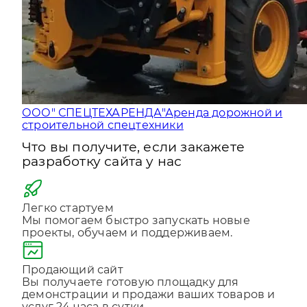
ООО" СПЕЦТЕХАРЕНДА"
Аренда дорожной и
строительной спецтехники
Что вы получите, если закажете
разработку сайта у нас
Легко стартуем
Мы помогаем быстро запускать новые
проекты, обучаем и поддерживаем.
Продающий сайт
Вы получаете готовую площадку для
демонстрации и продажи ваших товаров и