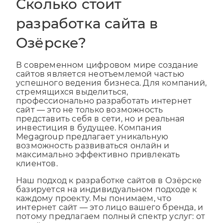
Сколько стоит
разработка сайта в
Озёрске?
В современном цифровом мире создание
сайтов является неотъемлемой частью
успешного ведения бизнеса. Для компаний,
стремящихся выделиться,
профессионально разработать интернет
сайт — это не только возможность
представить себя в сети, но и реальная
инвестиция в будущее. Компания
Megagroup предлагает уникальную
возможность развиваться онлайн и
максимально эффективно привлекать
клиентов.
Наш подход к разработке сайтов в Озёрске
базируется на индивидуальном подходе к
каждому проекту. Мы понимаем, что
интернет сайт — это лицо вашего бренда, и