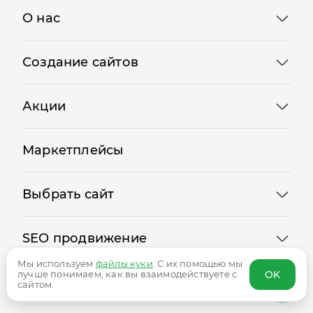
О нас
Создание сайтов
Акции
Маркетплейсы
Выбрать сайт
SEO продвижение
Мы используем
файлы куки
. С их помощью мы
OK
лучше понимаем, как вы взаимодействуете с
сайтом.
Реклама