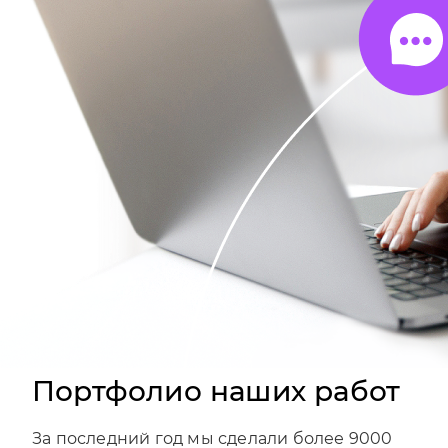
Портфолио наших работ