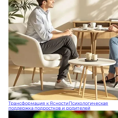
Трансформация к Ясности
Психологическая
поддержка подростков и родителей