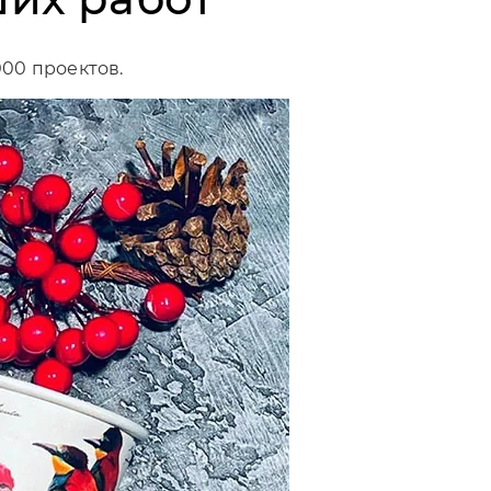
000 проектов.