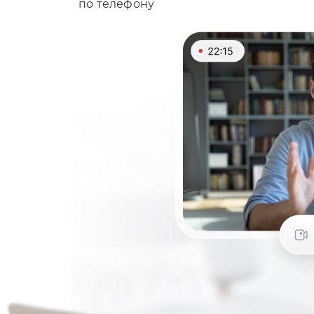
по телефону