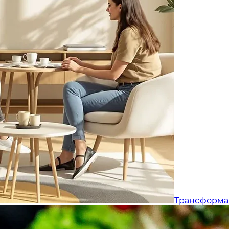
Трансформа