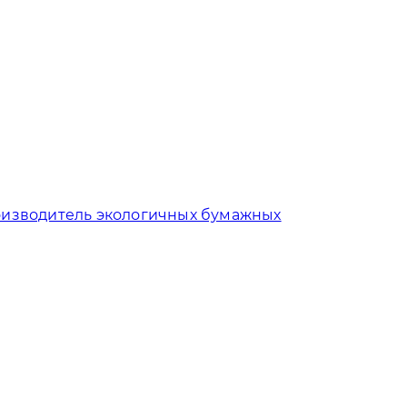
изводитель экологичных бумажных