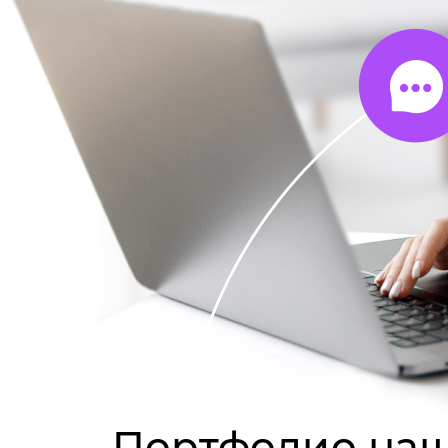
Портфолио наш