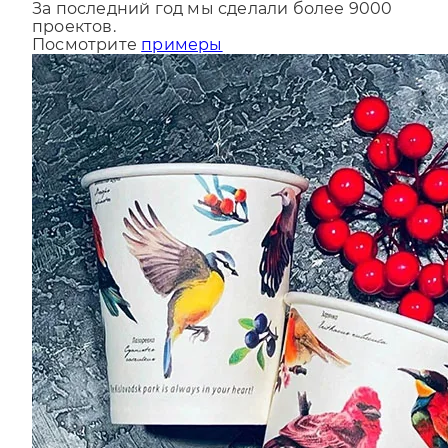
проектов.
Посмотрите
примеры