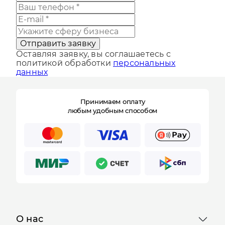
Отправить заявку
Оставляя заявку, вы соглашаетесь с
политикой обработки
персональных
данных
Принимаем оплату
любым удобным способом
О нас