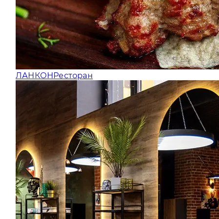
ЛАНКОН
Ресторан