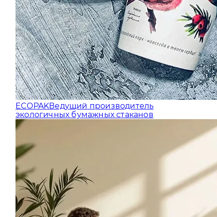
ECOPAK
Ведущий производитель
экологичных бумажных стаканов