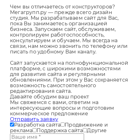
Чем вы отличаетесь от конструкторов?
Мегагрупп.ру — прежде всего дизайн
студия. Мы разрабатываем сайт для Вас,
пока Вы занимаетесь организацией
бизнеса. Запускаем сайт, обслуживаем,
контролируем работоспособность,
консультируем и обучаем. Мы всегда на
связи, нам можно звонить по телефону или
писать по удобному Вам каналу.
Сайт запускается на полнофункциональной
платформе, с широкими возможностями
для развития сайта и регулярными
обновлениями. При этом у Вас сохраняется
возможность самостоятельного
редактирования сайта.
Давайте обсудим ваш проект
Мы свяжемся с вами, ответим на
интересующие вопросы и подготовим
коммерческое предложение
Отправить заявку
Разработка сайта
Продвижение и
реклама
Поддержка сайта
Другие