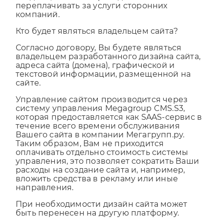
компаний.
Кто будет являться владельцем сайта?
Согласно договору, Вы будете являться
владельцем разработанного дизайна сайта,
адреса сайта (домена), графической и
текстовой информации, размещенной на
сайте.
Управление сайтом производится через
систему управления Megagroup CMS.S3,
которая предоставляется как SAAS-сервис в
течение всего времени обслуживания
Вашего сайта в компании Мегагрупп.ру.
Таким образом, Вам не приходится
оплачивать отдельно стоимость системы
управления, это позволяет сократить Ваши
расходы на создание сайта и, например,
вложить средства в рекламу или иные
направления.
При необходимости дизайн сайта может
быть перенесен на другую платформу.