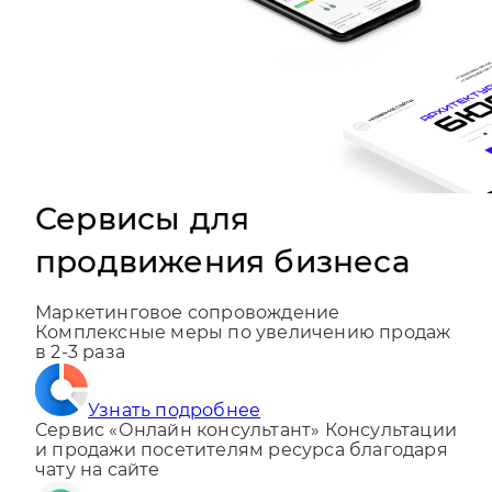
Сервисы для
продвижения бизнеса
Маркетинговое сопровождение
Комплексные меры по увеличению продаж
в 2-3 раза
Узнать подробнее
Сервис «Онлайн консультант»
Консультации
и продажи посетителям ресурса благодаря
чату на сайте