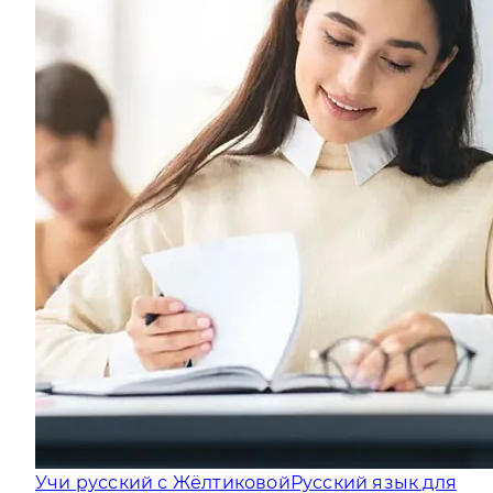
Учи русский с Жёлтиковой
Русский язык для
всех