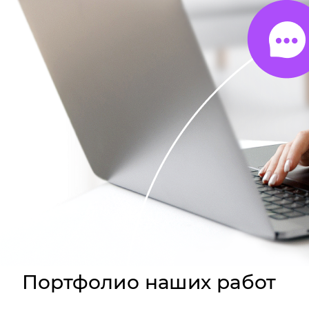
Портфолио наших работ
За последний год мы сделали более 9000