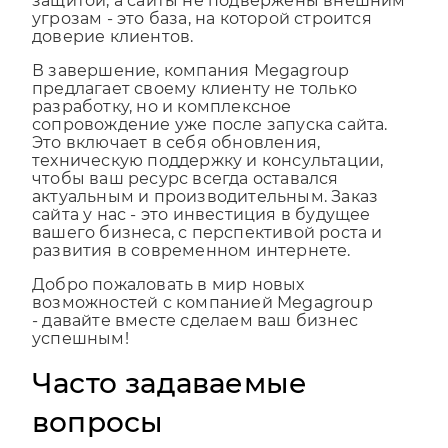
угрозам - это база, на которой строится
доверие клиентов.
В завершение, компания Megagroup
предлагает своему клиенту не только
разработку, но и комплексное
сопровождение уже после запуска сайта.
Это включает в себя обновления,
техническую поддержку и консультации,
чтобы ваш ресурс всегда оставался
актуальным и производительным. Заказ
сайта у нас - это инвестиция в будущее
вашего бизнеса, с перспективой роста и
развития в современном интернете.
Добро пожаловать в мир новых
возможностей с компанией Megagroup
- давайте вместе сделаем ваш бизнес
успешным!
Часто задаваемые
вопросы