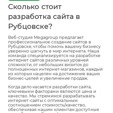
Сколько стоит
разработка сайта в
Рубцовске?
Веб-студия Megagroup предлагает
профессиональное создание сайтов в
Рубцовске, чтобы помочь вашему бизнесу
уверенно шагнуть в мир интернета. Наша
команда специализируется на разработке
интернет сайтов различных уровней
сложности, от небольших визиток до
полноценных интернет-магазинов, каждый
из которых нацелен на достижение ваших
бизнес-целей и увеличение продаж.
Когда дело касается разработки сайта,
ключевыми факторами являются цена и
качество. Мы стремимся разрабатывать
интернет-сайты с оптимальным
соотношением стоимость/качество,
обеспечивая нашим клиентам доступные
цены без ущерба для функциональности и