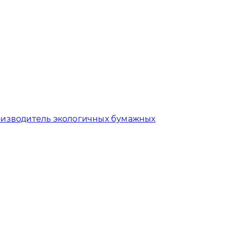
изводитель экологичных бумажных