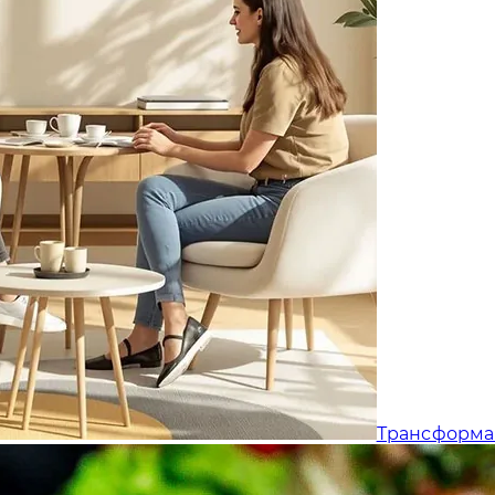
Трансформа