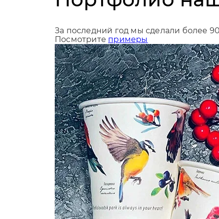
За последний год мы сделали более 9
Посмотрите
примеры