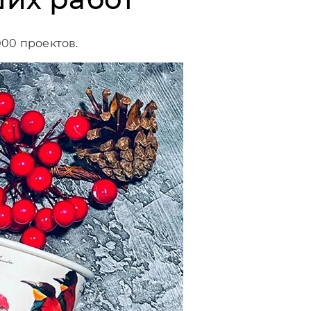
000 проектов.