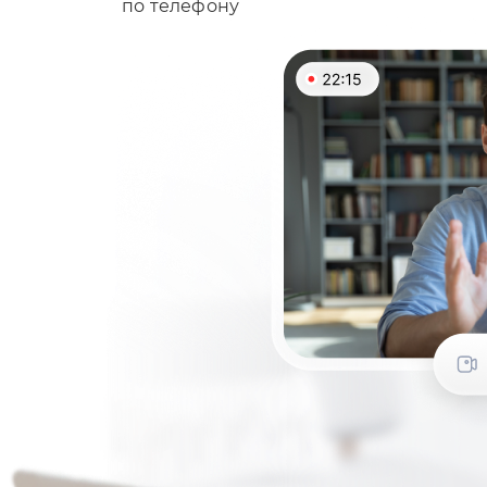
по телефону