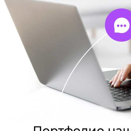
Портфолио наш