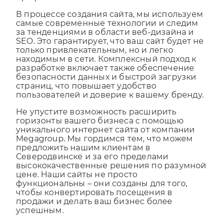
профессионалов.
В процессе создания сайта, мы используем
самые современные технологии и следим
за тенденциями в области веб-дизайна и
SEO. Это гарантирует, что ваш сайт будет не
только привлекательным, но и легко
находимым в сети. Комплексный подход к
разработке включает также обеспечение
безопасности данных и быстрой загрузки
страниц, что повышает удобство
пользователей и доверие к вашему бренду.
Не упустите возможность расширить
горизонты вашего бизнеса с помощью
уникального интернет сайта от компании
Megagroup. Мы гордимся тем, что можем
предложить нашим клиентам в
Северодвинске и за его пределами
высококачественные решения по разумной
цене. Наши сайты не просто
функциональны – они созданы для того,
чтобы конвертировать посещения в
продажи и делать ваш бизнес более
успешным.