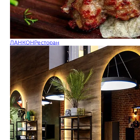
ЛАНКОН
Ресторан