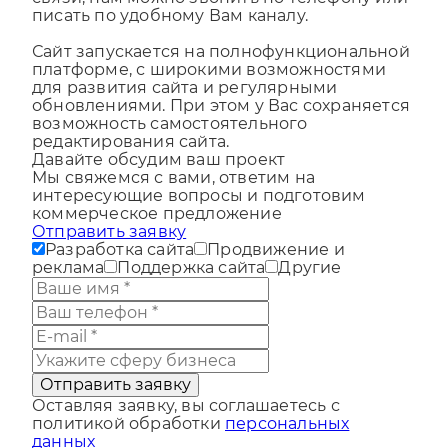
связи, нам можно звонить по телефону или
писать по удобному Вам каналу.
Сайт запускается на полнофункциональной
платформе, с широкими возможностями
для развития сайта и регулярными
обновлениями. При этом у Вас сохраняется
возможность самостоятельного
редактирования сайта.
Давайте обсудим ваш проект
Мы свяжемся с вами, ответим на
интересующие вопросы и подготовим
коммерческое предложение
Отправить заявку
Разработка сайта
Продвижение и
реклама
Поддержка сайта
Другие
Отправить заявку
Оставляя заявку, вы соглашаетесь с
политикой обработки
персональных