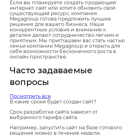
Если вы планируете создать продающий
интернет сайт или хотите обновить свой
существующий ресурс, компания
Megagroup готова предложить лучшие
решения для вашего бизнеса. Наши
конкурентные условия и внимание к
деталям делают сотрудничество легким и
приятным. Мы приглашаем вас стать частью
семьи компании Megagroup и открыть для
себя возможности бесконечного роста в
онлайн пространстве.
Часто задаваемые
вопросы
Посмотреть все
В какие сроки будет создан сайт?
Срок разработки сайта зависит от
выбранного тарифа сайта.
Например, запустить сайт на базе готового