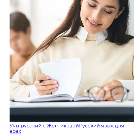
Учи русский с Жёлтиковой
Русский язык для