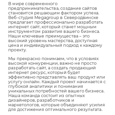
В мире современного
предпринимательства, создание сайтов
становится решающим фактором успеха.
Веб-студия Megagroup в Северодвинске
предлагает профессионально разработать
интернет сайт, который станет мощным
инструментом развития вашего бизнеса.
Наши ключевые преимущества – это
высокий уровень мастерства, доступная
цена и индивидуальный подход к каждому
проекту.
Мы прекрасно понимаем, что в условиях
высокой конкуренции, важно не просто
разработать сайт, а создать продающий
интернет ресурс, который будет
эффективно представлять ваш продукт или
услугу онлайн. Каждый проект начинается с
глубокой аналитики и понимания
уникальных потребностей вашего бизнеса.
Наша команда состоит из опытных
дизайнеров, разработчиков и
маркетологов, которые объединяют усилия
для достижения оптимального результата.