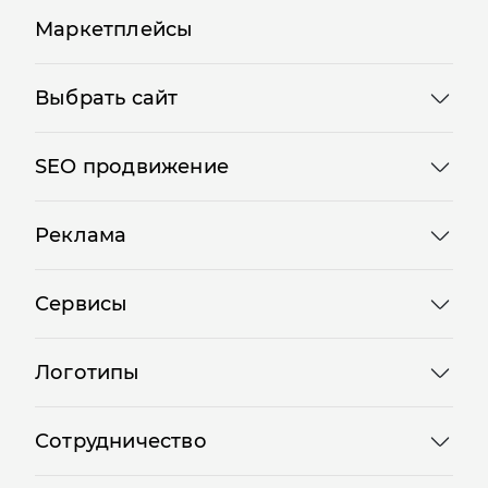
Маркетплейсы
Выбрать сайт
SEO продвижение
Реклама
Сервисы
Логотипы
Сотрудничество