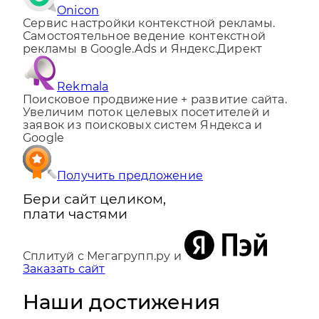
Onicon
Сервис настройки контекстной рекламы.
Самостоятельное ведение контекстной
рекламы в Google.Ads и Яндекс.Директ
Rekmala
Поисковое продвижение + развитие сайта.
Увеличим поток целевых посетителей и
заявок из поисковых систем Яндекса и
Google
Получить предложение
Бери сайт целиком,
плати частями
Сплитуй с Мегагрупп.ру и
Заказать сайт
Наши достижения