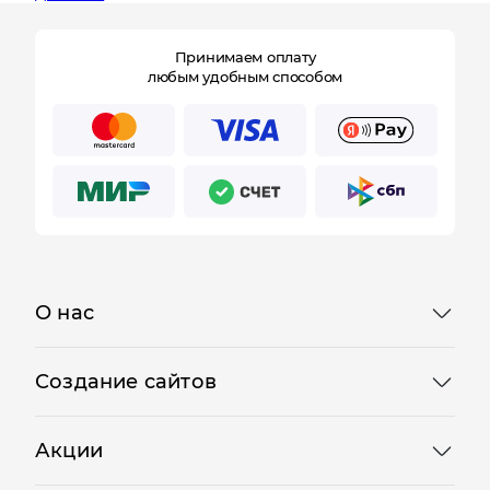
данных
Принимаем оплату
любым удобным способом
О нас
Создание сайтов
Акции