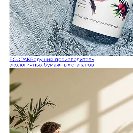
ECOPAK
Ведущий производитель
экологичных бумажных стаканов