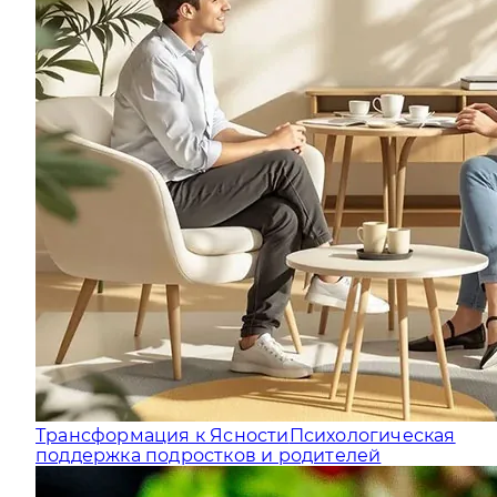
Трансформация к Ясности
Психологическая
поддержка подростков и родителей