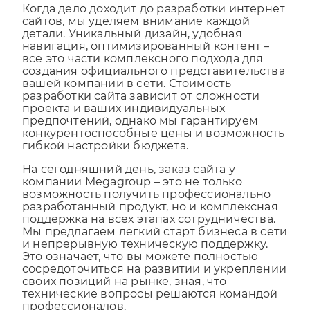
Когда дело доходит до разработки интернет
сайтов, мы уделяем внимание каждой
детали. Уникальный дизайн, удобная
навигация, оптимизированный контент –
все это части комплексного подхода для
создания официального представительства
вашей компании в сети. Стоимость
разработки сайта зависит от сложности
проекта и ваших индивидуальных
предпочтений, однако мы гарантируем
конкурентоспособные цены и возможность
гибкой настройки бюджета.
На сегодняшний день, заказ сайта у
компании Megagroup – это не только
возможность получить профессионально
разработанный продукт, но и комплексная
поддержка на всех этапах сотрудничества.
Мы предлагаем легкий старт бизнеса в сети
и непрерывную техническую поддержку.
Это означает, что вы можете полностью
сосредоточиться на развитии и укреплении
своих позиций на рынке, зная, что
технические вопросы решаются командой