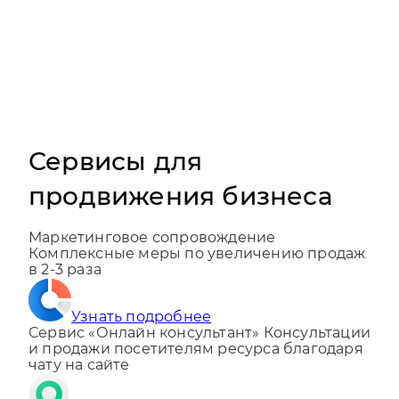
Сервисы для
продвижения бизнеса
Маркетинговое сопровождение
Комплексные меры по увеличению продаж
в 2-3 раза
Узнать подробнее
Сервис «Онлайн консультант»
Консультации
и продажи посетителям ресурса благодаря
чату на сайте