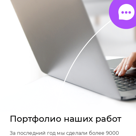
Портфолио наших работ