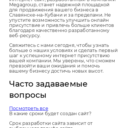
для продвижения вашего бизнеса в
Славянске-на-Кубани и за пределами. Не
упустите возможность улучшить онлайн
присутствие и привлечь больше клиентов
благодаря качественно разработанному
веб-ресурсу.
Свяжитесь с нами сегодня, чтобы узнать
больше о наших условиях и сделать первый
шаг к успешному интернет присутствию
вашей компании. Мы уверены, что сможем
превзойти ваши ожидания и помочь
вашему бизнесу достичь новых высот.
Часто задаваемые
вопросы
Посмотреть все
В какие сроки будет создан сайт?
Срок разработки сайта зависит от
выбранного тарифа сайта.