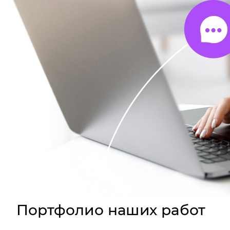
Портфолио наших работ
За последний год мы сделали более 9000