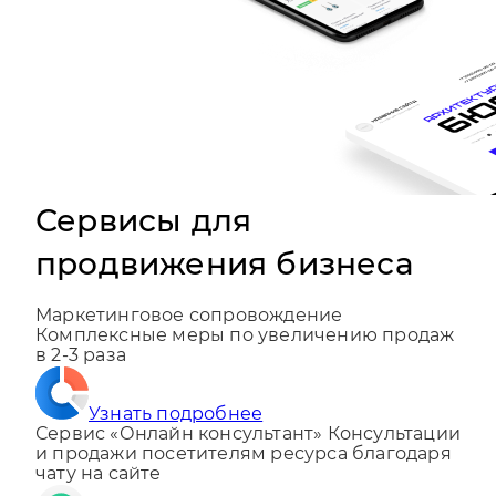
Сервисы для
продвижения бизнеса
Маркетинговое сопровождение
Комплексные меры по увеличению продаж
в 2-3 раза
Узнать подробнее
Сервис «Онлайн консультант»
Консультации
и продажи посетителям ресурса благодаря
чату на сайте