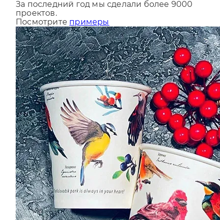
проектов.
Посмотрите
примеры