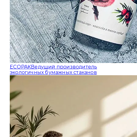
ECOPAK
Ведущий производитель
экологичных бумажных стаканов