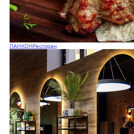
ЛАНКОН
Ресторан