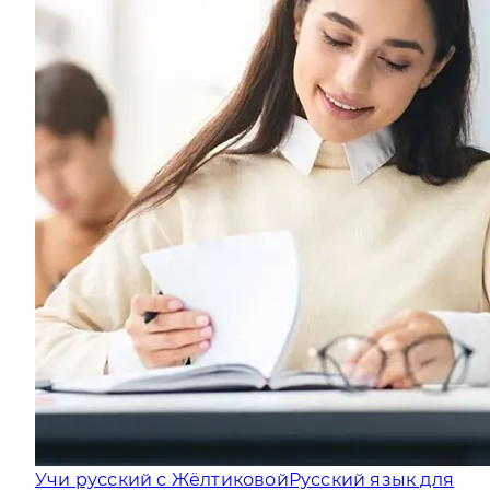
Учи русский с Жёлтиковой
Русский язык для
всех