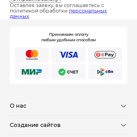
политикой обработки
персональных
данных
Принимаем оплату
любым удобным способом
О нас
Создание сайтов