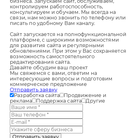
контролируем работоспособность,
консультируем и обучаем. Мы всегда на
связи, нам можно звонить по телефону или
писать по удобному Вам каналу.
Сайт запускается на полнофункциональной
платформе, с широкими возможностями
для развития сайта и регулярными
обновлениями. При этом у Вас сохраняется
возможность самостоятельного
редактирования сайта.
Давайте обсудим ваш проект
Мы свяжемся с вами, ответим на
интересующие вопросы и подготовим
коммерческое предложение
Отправить заявку
Разработка сайта
Продвижение и
реклама
Поддержка сайта
Другие
Отправить заявку
Оставляя заявку, вы соглашаетесь с