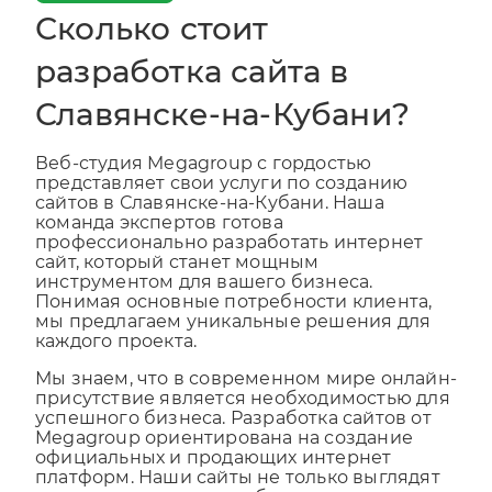
Сколько стоит
разработка сайта в
Славянске-на-Кубани?
Веб-студия Megagroup с гордостью
представляет свои услуги по созданию
сайтов в Славянске-на-Кубани. Наша
команда экспертов готова
профессионально разработать интернет
сайт, который станет мощным
инструментом для вашего бизнеса.
Понимая основные потребности клиента,
мы предлагаем уникальные решения для
каждого проекта.
Мы знаем, что в современном мире онлайн-
присутствие является необходимостью для
успешного бизнеса. Разработка сайтов от
Megagroup ориентирована на создание
официальных и продающих интернет
платформ. Наши сайты не только выглядят
привлекательно, но и обеспечивают