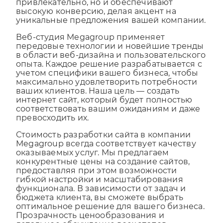
высокую конверсию, делая акцент на
уникальные предложения вашей компании.
Веб-студия Megagroup применяет
передовые технологии и новейшие тренды
в области веб-дизайна и пользовательского
опыта. Каждое решение разрабатывается с
учетом специфики вашего бизнеса, чтобы
максимально удовлетворить потребности
ваших клиентов. Наша цель — создать
интернет сайт, который будет полностью
соответствовать вашим ожиданиям и даже
превосходить их.
Стоимость разработки сайта в компании
Megagroup всегда соответствует качеству
оказываемых услуг. Мы предлагаем
конкурентные цены на создание сайтов,
предоставляя при этом возможности
гибкой настройки и масштабирования
функционала. В зависимости от задач и
бюджета клиента, вы сможете выбрать
оптимальное решение для вашего бизнеса.
Прозрачность ценообразования и
детальное обсуждение всех этапов