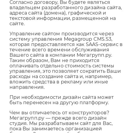
владельцем разработанного дизайна сайта,
адреса сайта (домена), графической и
текстовой информации, размещенной на
сайте.
Управление сайтом производится через
систему управления Megagroup CMS.S3,
которая предоставляется как SAAS-сервис в
течение всего времени обслуживания
Вашего сайта в компании Мегагрупп.ру.
Таким образом, Вам не приходится
оплачивать отдельно стоимость системы
управления, это позволяет сократить Ваши
расходы на создание сайта и, например,
вложить средства в рекламу или иные
направления.
При необходимости дизайн сайта может
быть перенесен на другую платформу.
Чем вы отличаетесь от конструкторов?
Мегагрупп.ру — прежде всего дизайн
студия. Мы разрабатываем сайт для Вас,
пока Вы занимаетесь организацией
бизнеса. Запускаем сайт, обслуживаем,