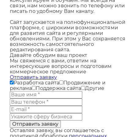
контролируем работоспособность,
консультируем и обучаем. Мы всегда на
связи, нам можно звонить по телефону или
писать по удобному Вам каналу.
Сайт запускается на полнофункциональной
платформе, с широкими возможностями
для развития сайта и регулярными
обновлениями. При этом у Вас сохраняется
возможность самостоятельного
редактирования сайта.
Давайте обсудим ваш проект
Мы свяжемся с вами, ответим на
интересующие вопросы и подготовим
коммерческое предложение
Отправить заявку
Разработка сайта
Продвижение и
реклама
Поддержка сайта
Другие
Отправить заявку
Оставляя заявку, вы соглашаетесь с