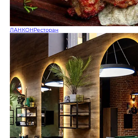
ЛАНКОН
Ресторан