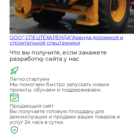
ООО" СПЕЦТЕХАРЕНДА"
Аренда дорожной и
строительной спецтехники
Что вы получите, если закажете
разработку сайта у нас
Легко стартуем
Мы помогаем быстро запускать новые
проекты, обучаем и поддерживаем.
Продающий сайт
Вы получаете готовую площадку для
демонстрации и продажи ваших товаров и
услуг 24 часа в сутки.