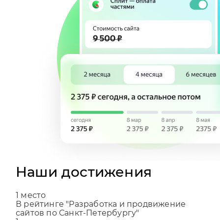
Наши достижения
1
место
В рейтинге "Разработка и продвижение