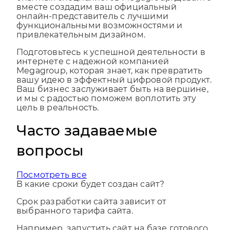
опытных специалистов Megagroup. Давайте
вместе создадим ваш официальный
онлайн-представитель с лучшими
функциональными возможностями и
привлекательным дизайном.
Подготовьтесь к успешной деятельности в
интернете с надежной компанией
Megagroup, которая знает, как превратить
вашу идею в эффектный цифровой продукт.
Ваш бизнес заслуживает быть на вершине,
и мы с радостью поможем воплотить эту
цель в реальность.
Часто задаваемые
вопросы
Посмотреть все
В какие сроки будет создан сайт?
Срок разработки сайта зависит от
выбранного тарифа сайта.