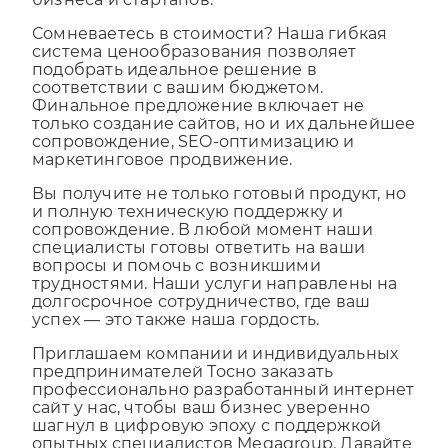
бизнеса и стартапов.
Сомневаетесь в стоимости? Наша гибкая
система ценообразования позволяет
подобрать идеальное решение в
соответствии с вашим бюджетом.
Финальное предложение включает не
только создание сайтов, но и их дальнейшее
сопровождение, SEO-оптимизацию и
маркетинговое продвижение.
Вы получите не только готовый продукт, но
и полную техническую поддержку и
сопровождение. В любой момент наши
специалисты готовы ответить на ваши
вопросы и помочь с возникшими
трудностями. Наши услуги направлены на
долгосрочное сотрудничество, где ваш
успех — это также наша гордость.
Приглашаем компании и индивидуальных
предпринимателей Тосно заказать
профессионально разработанный интернет
сайт у нас, чтобы ваш бизнес уверенно
шагнул в цифровую эпоху с поддержкой