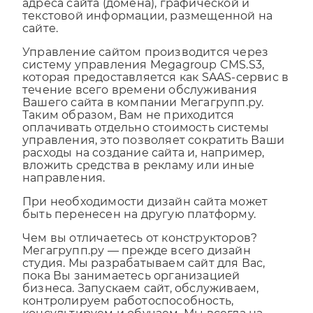
владельцем разработанного дизайна сайта,
адреса сайта (домена), графической и
текстовой информации, размещенной на
сайте.
Управление сайтом производится через
систему управления Megagroup CMS.S3,
которая предоставляется как SAAS-сервис в
течение всего времени обслуживания
Вашего сайта в компании Мегагрупп.ру.
Таким образом, Вам не приходится
оплачивать отдельно стоимость системы
управления, это позволяет сократить Ваши
расходы на создание сайта и, например,
вложить средства в рекламу или иные
направления.
При необходимости дизайн сайта может
быть перенесен на другую платформу.
Чем вы отличаетесь от конструкторов?
Мегагрупп.ру — прежде всего дизайн
студия. Мы разрабатываем сайт для Вас,
пока Вы занимаетесь организацией
бизнеса. Запускаем сайт, обслуживаем,