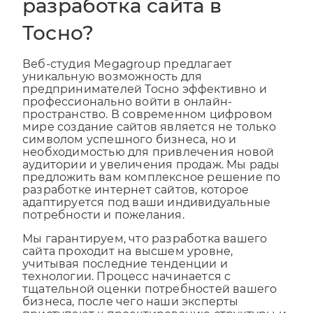
разработка сайта в
Тосно?
Веб-студия Megagroup предлагает
уникальную возможность для
предпринимателей Тосно эффективно и
профессионально войти в онлайн-
пространство. В современном цифровом
мире создание сайтов является не только
символом успешного бизнеса, но и
необходимостью для привлечения новой
аудитории и увеличения продаж. Мы рады
предложить вам комплексное решение по
разработке интернет сайтов, которое
адаптируется под ваши индивидуальные
потребности и пожелания.
Мы гарантируем, что разработка вашего
сайта проходит на высшем уровне,
учитывая последние тенденции и
технологии. Процесс начинается с
тщательной оценки потребностей вашего