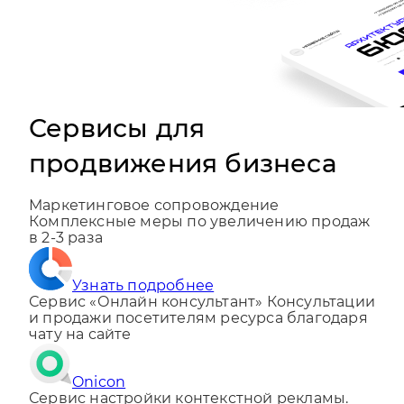
Сервисы для
продвижения бизнеса
Маркетинговое сопровождение
Комплексные меры по увеличению продаж
в 2-3 раза
Узнать подробнее
Сервис «Онлайн консультант»
Консультации
и продажи посетителям ресурса благодаря
чату на сайте
Onicon