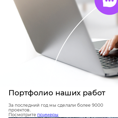
Портфолио наших работ
За последний год мы сделали более 9000
проектов.