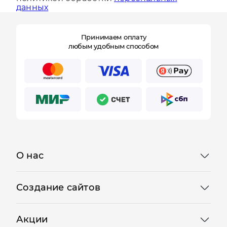
политикой обработки
персональных
данных
Принимаем оплату
любым удобным способом
О нас
Создание сайтов