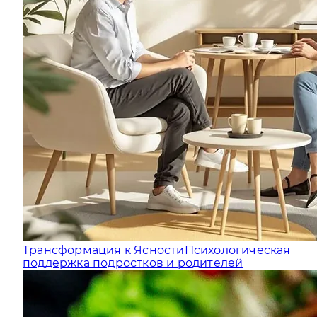
Трансформация к Ясности
Психологическая
поддержка подростков и родителей