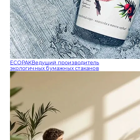
ECOPAK
Ведущий производитель
экологичных бумажных стаканов