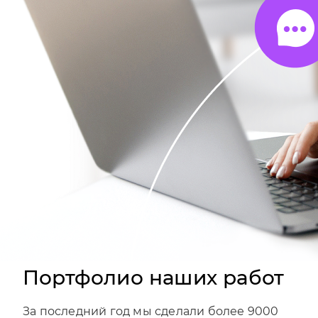
Портфолио наших работ