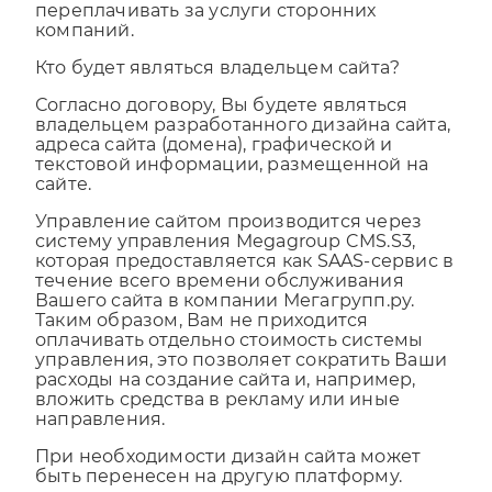
создаем, а Вам не приходится
переплачивать за услуги сторонних
компаний.
Кто будет являться владельцем сайта?
Согласно договору, Вы будете являться
владельцем разработанного дизайна сайта,
адреса сайта (домена), графической и
текстовой информации, размещенной на
сайте.
Управление сайтом производится через
систему управления Megagroup CMS.S3,
которая предоставляется как SAAS-сервис в
течение всего времени обслуживания
Вашего сайта в компании Мегагрупп.ру.
Таким образом, Вам не приходится
оплачивать отдельно стоимость системы
управления, это позволяет сократить Ваши
расходы на создание сайта и, например,
вложить средства в рекламу или иные
направления.
При необходимости дизайн сайта может