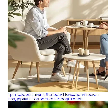
Трансформация к Ясности
Психологическая
поддержка подростков и родителей