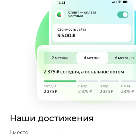
Наши достижения