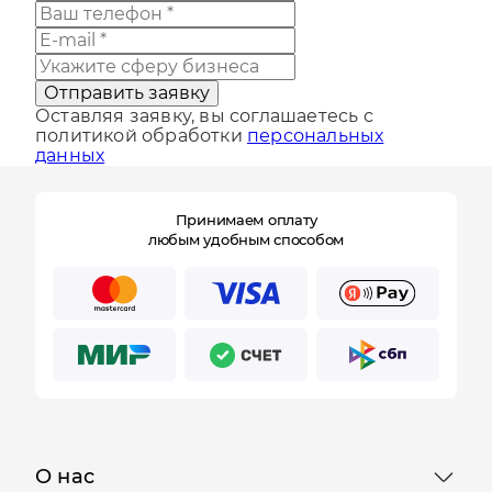
Отправить заявку
Оставляя заявку, вы соглашаетесь с
политикой обработки
персональных
данных
Принимаем оплату
любым удобным способом