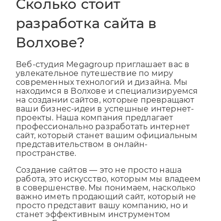
Сколько стоит
разработка сайта в
Волхове?
Веб-студия Megagroup приглашает вас в
увлекательное путешествие по миру
современных технологий и дизайна. Мы
находимся в Волхове и специализируемся
на создании сайтов, которые превращают
ваши бизнес-идеи в успешные интернет-
проекты. Наша компания предлагает
профессионально разработать интернет
сайт, который станет вашим официальным
представительством в онлайн-
пространстве.
Создание сайтов — это не просто наша
работа, это искусство, которым мы владеем
в совершенстве. Мы понимаем, насколько
важно иметь продающий сайт, который не
просто представит вашу компанию, но и