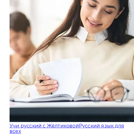
Учи русский с Жёлтиковой
Русский язык для