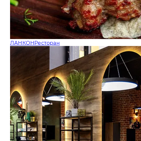
ЛАНКОН
Ресторан