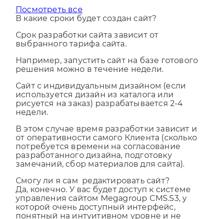
Посмотреть все
В какие сроки будет создан сайт?
Срок разработки сайта зависит от
выбранного тарифа сайта.
Например, запустить сайт на базе готового
решения можно в течение недели.
Сайт с индивидуальным дизайном (если
используется дизайн из каталога или
рисуется на заказ) разрабатывается 2-4
недели.
В этом случае время разработки зависит и
от оперативности самого Клиента (сколько
потребуется времени на согласование
разработанного дизайна, подготовку
замечаний, сбор материалов для сайта).
Смогу ли я сам редактировать сайт?
Да, конечно. У вас будет доступ к системе
управления сайтом Megagroup CMS.S3, у
которой очень доступный интерфейс,