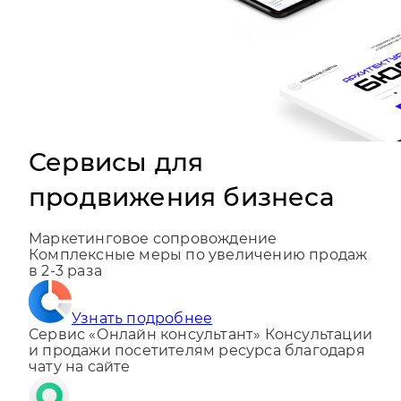
Сервисы для
продвижения бизнеса
Маркетинговое сопровождение
Комплексные меры по увеличению продаж
в 2-3 раза
Узнать подробнее
Сервис «Онлайн консультант»
Консультации
и продажи посетителям ресурса благодаря
чату на сайте