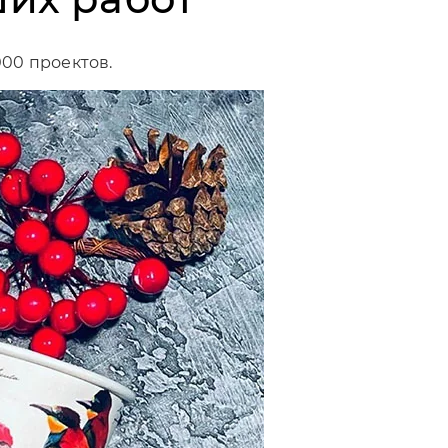
000 проектов.