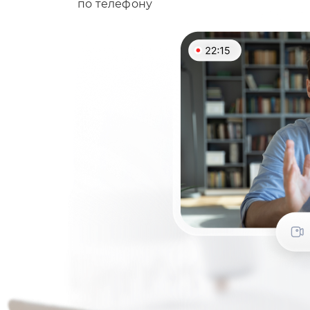
по телефону