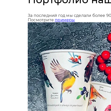
За последний год мы сделали более 9
Посмотрите
примеры