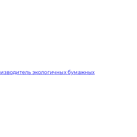
изводитель экологичных бумажных