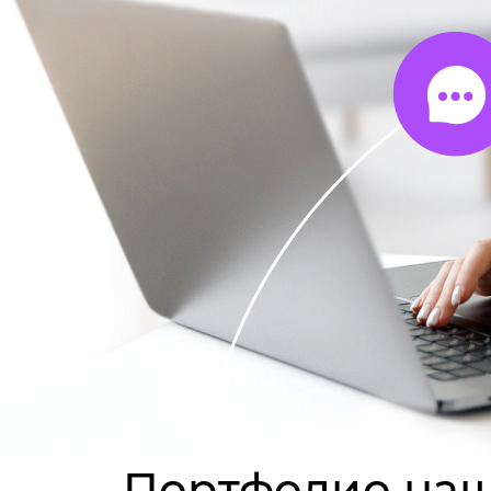
Портфолио наш