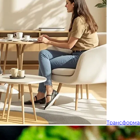
Трансформа