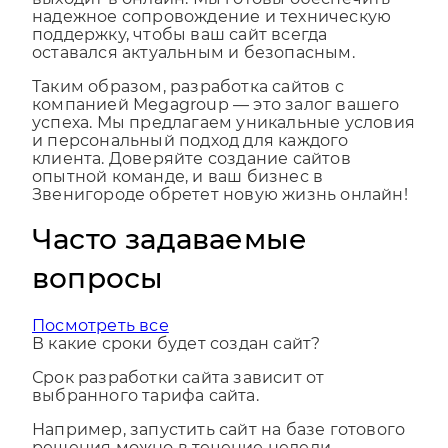
выходит в онлайн. Мы готовы обеспечить
надежное сопровождение и техническую
поддержку, чтобы ваш сайт всегда
оставался актуальным и безопасным.
Таким образом, разработка сайтов с
компанией Megagroup — это залог вашего
успеха. Мы предлагаем уникальные условия
и персональный подход для каждого
клиента. Доверяйте создание сайтов
опытной команде, и ваш бизнес в
Звенигороде обретет новую жизнь онлайн!
Часто задаваемые
вопросы
Посмотреть все
В какие сроки будет создан сайт?
Срок разработки сайта зависит от
выбранного тарифа сайта.
Например, запустить сайт на базе готового