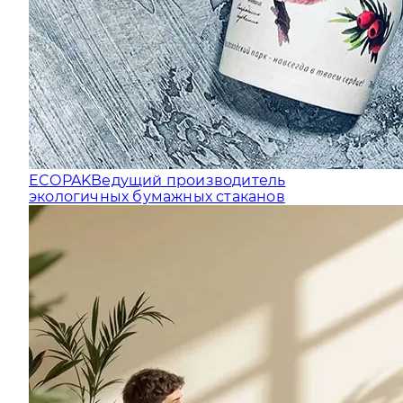
ECOPAK
Ведущий производитель
экологичных бумажных стаканов