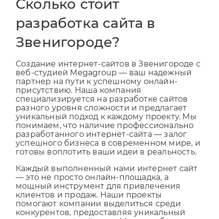
Сколько стоит
разработка сайта в
Звенигороде?
Создание интернет-сайтов в Звенигороде с
веб-студией Megagroup — ваш надежный
партнер на пути к успешному онлайн-
присутствию. Наша компания
специализируется на разработке сайтов
разного уровня сложности и предлагает
уникальный подход к каждому проекту. Мы
понимаем, что наличие профессионально
разработанного интернет-сайта — залог
успешного бизнеса в современном мире, и
готовы воплотить ваши идеи в реальность.
Каждый выполненный нами интернет сайт
— это не просто онлайн-площадка, а
мощный инструмент для привлечения
клиентов и продаж. Наши проекты
помогают компании выделиться среди