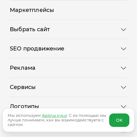
Маркетплейсы
Выбрать сайт
SEO продвижение
Реклама
Сервисы
Логотипы
Мы используем
файлы куки
. С их помощью мы
OK
лучше понимаем, как вы взаимодействуете с
сайтом.
Сотрудничество