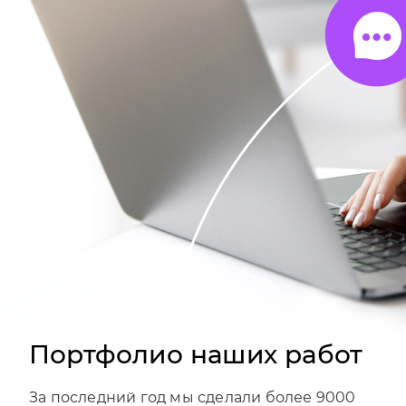
Портфолио наших работ