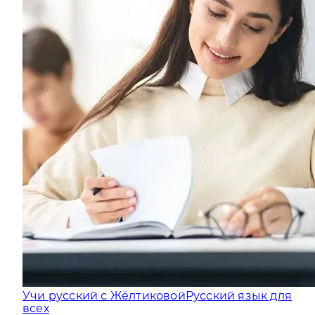
Учи русский с Жёлтиковой
Русский язык для