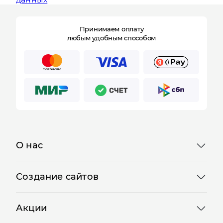
данных
Принимаем оплату
любым удобным способом
О нас
Создание сайтов
Акции