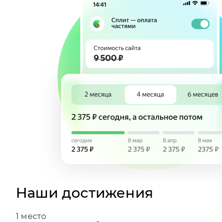
Наши достижения