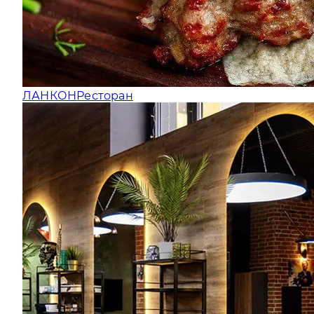
ЛАНКОН
Ресторан