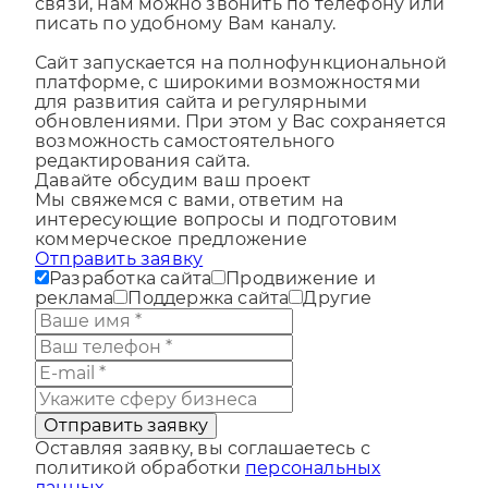
консультируем и обучаем. Мы всегда на
связи, нам можно звонить по телефону или
писать по удобному Вам каналу.
Сайт запускается на полнофункциональной
платформе, с широкими возможностями
для развития сайта и регулярными
обновлениями. При этом у Вас сохраняется
возможность самостоятельного
редактирования сайта.
Давайте обсудим ваш проект
Мы свяжемся с вами, ответим на
интересующие вопросы и подготовим
коммерческое предложение
Отправить заявку
Разработка сайта
Продвижение и
реклама
Поддержка сайта
Другие
Отправить заявку
Оставляя заявку, вы соглашаетесь с
политикой обработки
персональных