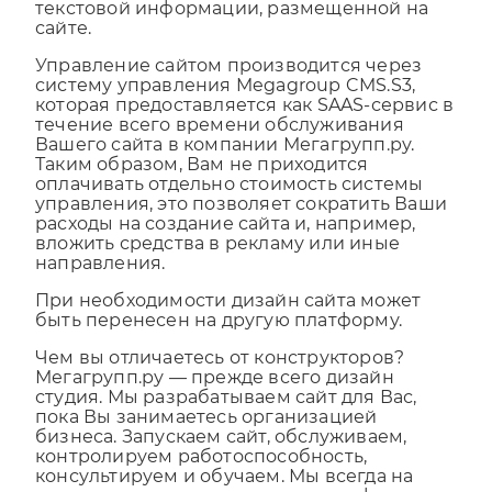
адреса сайта (домена), графической и
текстовой информации, размещенной на
сайте.
Управление сайтом производится через
систему управления Megagroup CMS.S3,
которая предоставляется как SAAS-сервис в
течение всего времени обслуживания
Вашего сайта в компании Мегагрупп.ру.
Таким образом, Вам не приходится
оплачивать отдельно стоимость системы
управления, это позволяет сократить Ваши
расходы на создание сайта и, например,
вложить средства в рекламу или иные
направления.
При необходимости дизайн сайта может
быть перенесен на другую платформу.
Чем вы отличаетесь от конструкторов?
Мегагрупп.ру — прежде всего дизайн
студия. Мы разрабатываем сайт для Вас,
пока Вы занимаетесь организацией
бизнеса. Запускаем сайт, обслуживаем,
контролируем работоспособность,