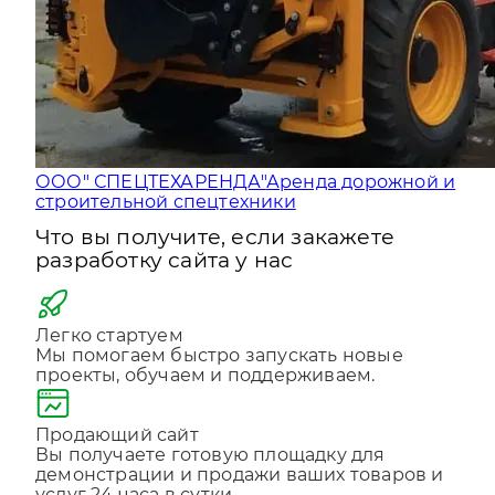
ООО" СПЕЦТЕХАРЕНДА"
Аренда дорожной и
строительной спецтехники
Что вы получите, если закажете
разработку сайта у нас
Легко стартуем
Мы помогаем быстро запускать новые
проекты, обучаем и поддерживаем.
Продающий сайт
Вы получаете готовую площадку для
демонстрации и продажи ваших товаров и