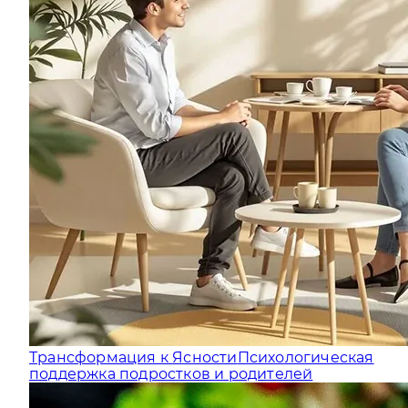
Трансформация к Ясности
Психологическая
поддержка подростков и родителей