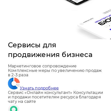
Сервисы для
продвижения бизнеса
Маркетинговое сопровождение
Комплексные меры по увеличению продаж
в 2-3 раза
Узнать подробнее
Сервис «Онлайн консультант»
Консультации
и продажи посетителям ресурса благодаря
чату на сайте