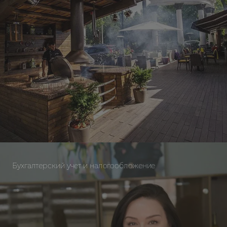
Бухгалтерский учет и налогообложение