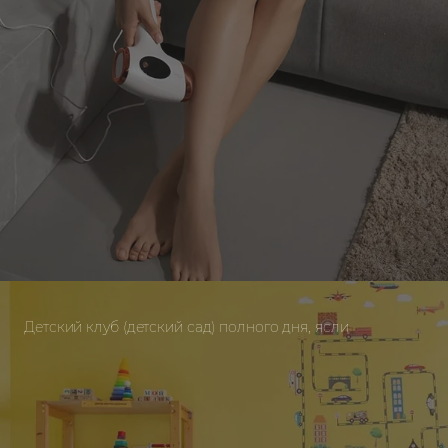
Детский клуб (детский сад) полного дня, ясли