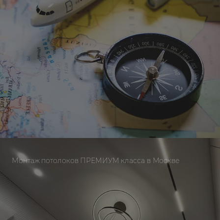
Монтаж потолоков ПРЕМИУМ класса в Москве