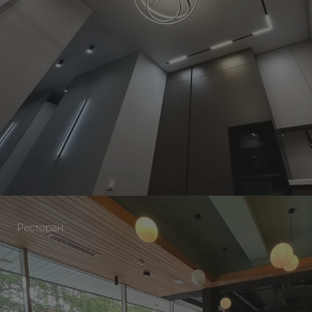
Ресторан