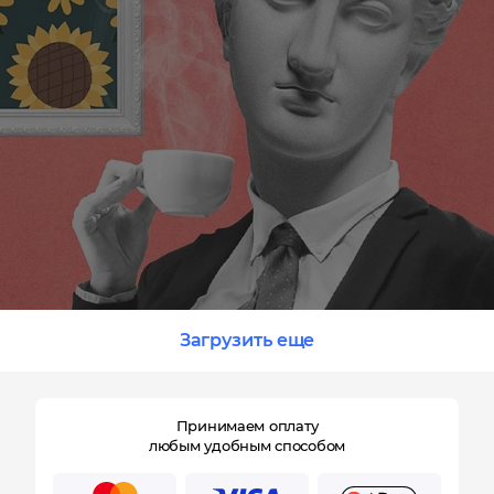
Загрузить еще
Принимаем оплату
любым удобным способом