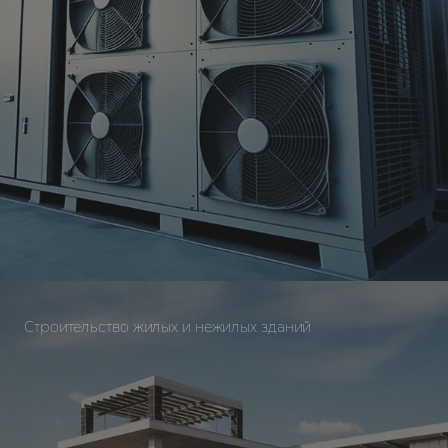
Строительство жилых и нежилых зданий