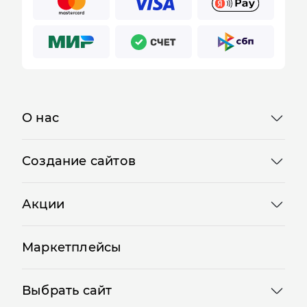
О нас
Создание сайтов
Акции
Маркетплейсы
Выбрать сайт