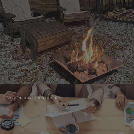
Удаленный отдел продаж