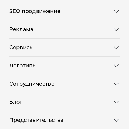
SEO продвижение
Реклама
Сервисы
Логотипы
Сотрудничество
Блог
Представительства