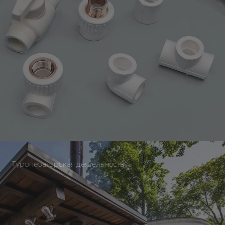
Туроператорская деятельность