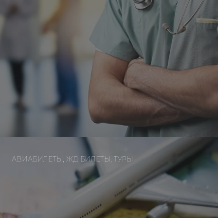
АВИАБИЛЕТЫ, ЖД БИЛЕТЫ, ТУРЫ