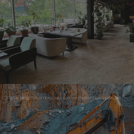
Производство и продажа щебня различных фракций