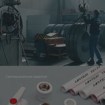
Сантехнические изделия