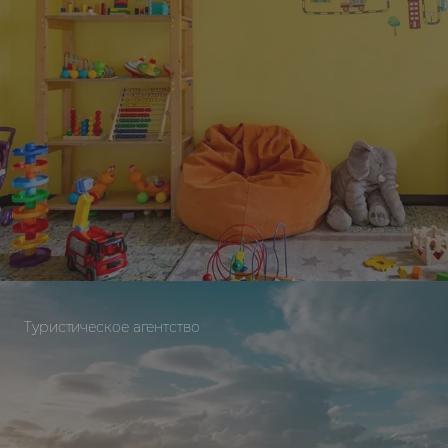
Отправляя форму, Вы принимаете
политику
конфиденциальности
Туристическое агентство