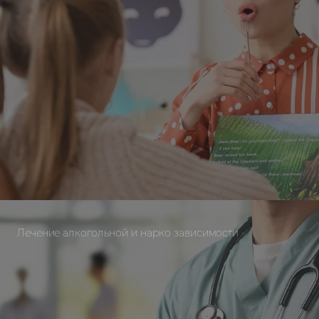
Лечение алкогольной и нарко зависимости