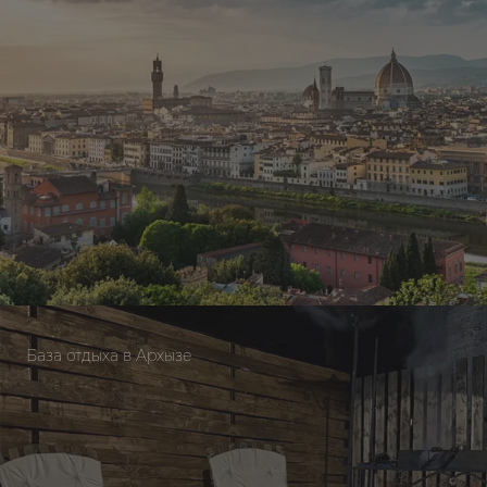
База отдыха в Архызе