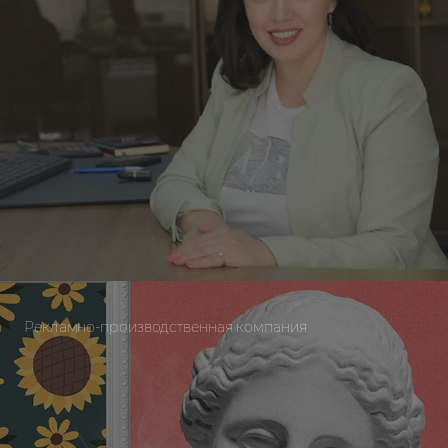
Рекламно-производственная компания