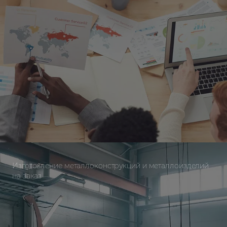
Изготовление металлоконструкций и металлоизделий
на заказ