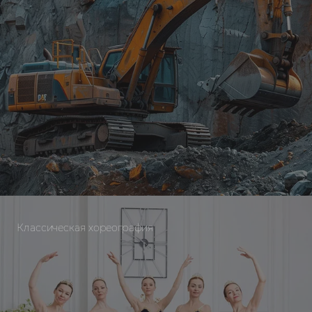
Классическая хореография