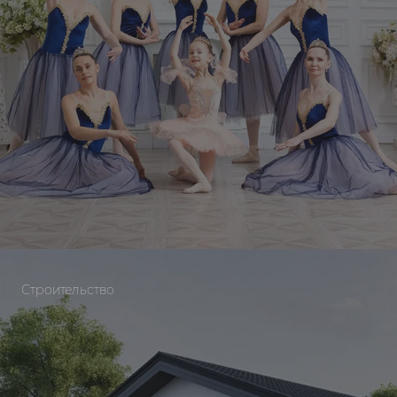
Строительство