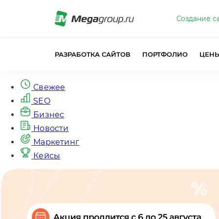
Создание с
РАЗРАБОТКА САЙТОВ
ПОРТФОЛИО
ЦЕН
Свежее
SEO
Бизнес
Новости
Маркетинг
Кейсы