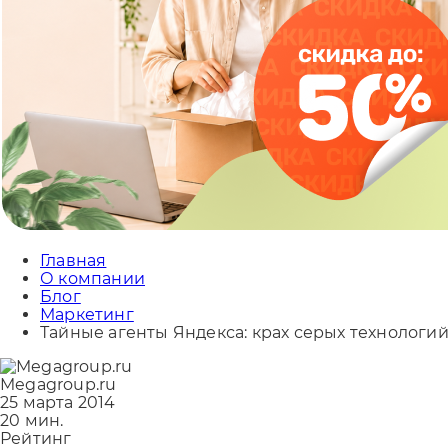
Главная
О компании
Блог
Маркетинг
Тайные агенты Яндекса: крах серых технологи
Megagroup.ru
25 марта 2014
20 мин.
Рейтинг