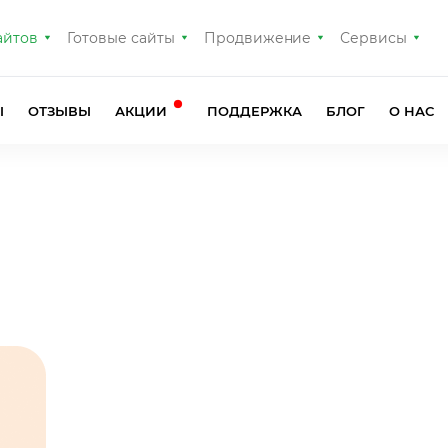
айтов
Готовые сайты
Продвижение
Сервисы
Ы
ОТЗЫВЫ
АКЦИИ
ПОДДЕРЖКА
БЛОГ
О НАС