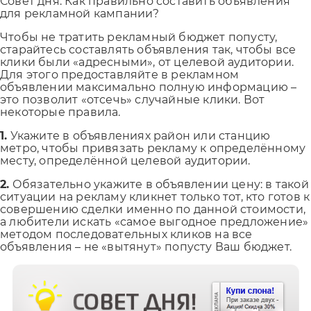
Совет дня. Как правильно составить объявления
для рекламной кампании?
Чтобы не тратить рекламный бюджет попусту,
старайтесь составлять объявления так, чтобы все
клики были «адресными», от целевой аудитории.
Для этого предоставляйте в рекламном
объявлении максимально полную информацию –
это позволит «отсечь» случайные клики. Вот
некоторые правила.
1.
Укажите в объявлениях район или станцию
метро, чтобы привязать рекламу к определённому
месту, определённой целевой аудитории.
2.
Обязательно укажите в объявлении цену: в такой
ситуации на рекламу кликнет только тот, кто готов к
совершению сделки именно по данной стоимости,
а любители искать «самое выгодное предложение»
методом последовательных кликов на все
объявления – не «вытянут» попусту Ваш бюджет.