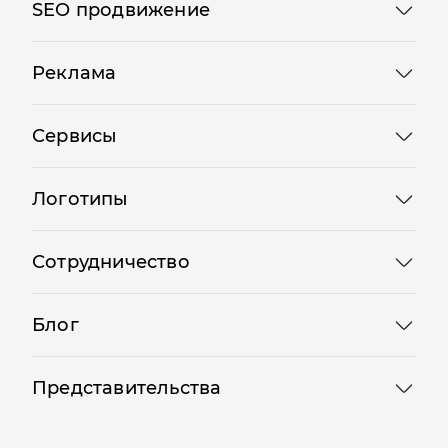
SEO продвижение
Реклама
Сервисы
Логотипы
Сотрудничество
Блог
Представительства