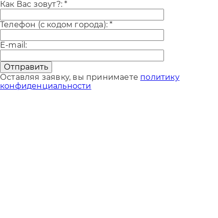
Как Вас зовут?:
*
Телефон (с кодом города):
*
E-mail:
Отправить
Оставляя заявку, вы принимаете
политику
конфиденциальности