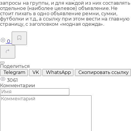
запросы на группы, и для каждой из них составлять
отдельное (наиболее целевое) объявление. Не
стоит пихать в одно объявление ремни, сумки,
футболки и т.д., а ссылку при этом вести на главную
страницу, с заголовком «модная одежда».
0
Поделиться
Telegram
VK
WhatsApp
Скопировать ссылку
3061
Комментарии