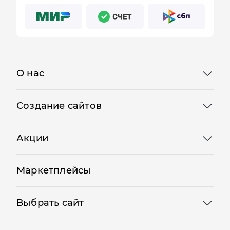
О нас
Создание сайтов
Акции
Маркетплейсы
Выбрать сайт