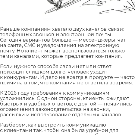
Раньше компаниям хватало двух каналов связи:
телефонных звонков и электронной почты.
Сегодня вариантов больше — мессенджеры, чат
на сайте, СМС и уведомления на электронную
почту. Но клиент может воспользоваться только
теми каналами, которые предлагает компания.
Если нужного способа связи нет или ответ
приходит слишком долго, человек уходит
к конкурентам. И дело не всегда в продукте — часто
причина в том, что компания не ответила вовремя.
К 2026 году требования к коммуникациям
усложнились. С одной стороны, клиенты ожидают
быстрых и удобных ответов, с другой — появились
ограничения законодательства на звонки,
рассылки и использование отдельных каналов.
Разберем, как выстроить коммуникацию
с клиентами так, чтобы она была удобной для