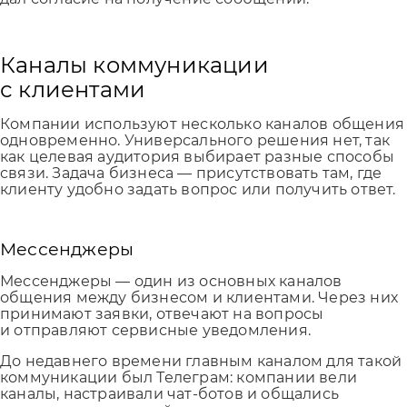
Каналы коммуникации
с клиентами
Компании используют несколько каналов общения
одновременно. Универсального решения нет, так
как целевая аудитория выбирает разные способы
связи. Задача бизнеса — присутствовать там, где
клиенту удобно задать вопрос или получить ответ.
Мессенджеры
Мессенджеры — один из основных каналов
общения между бизнесом и клиентами. Через них
принимают заявки, отвечают на вопросы
и отправляют сервисные уведомления.
До недавнего времени главным каналом для такой
коммуникации был Телеграм: компании вели
каналы, настраивали чат-ботов и общались