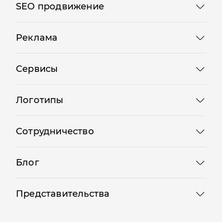
SEO продвижение
Реклама
Сервисы
Логотипы
Сотрудничество
Блог
Представительства