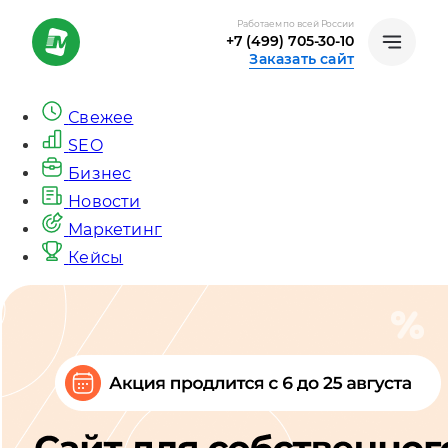
Работаем по всей России
+7 (499) 705-30-10
Заказать сайт
Свежее
SEO
Бизнес
Новости
Маркетинг
Кейсы