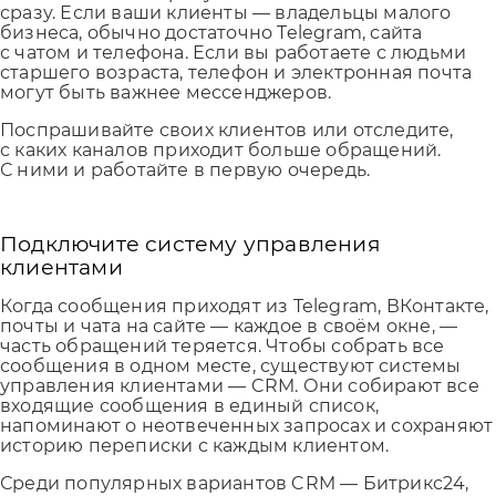
сразу. Если ваши клиенты — владельцы малого
бизнеса, обычно достаточно Telegram, сайта
с чатом и телефона. Если вы работаете с людьми
старшего возраста, телефон и электронная почта
могут быть важнее мессенджеров.
Поспрашивайте своих клиентов или отследите,
с каких каналов приходит больше обращений.
С ними и работайте в первую очередь.
Подключите систему управления
клиентами
Когда сообщения приходят из Telegram, ВКонтакте,
почты и чата на сайте — каждое в своём окне, —
часть обращений теряется. Чтобы собрать все
сообщения в одном месте, существуют системы
управления клиентами — CRM. Они собирают все
входящие сообщения в единый список,
напоминают о неотвеченных запросах и сохраняют
историю переписки с каждым клиентом.
Среди популярных вариантов CRM — Битрикс24,