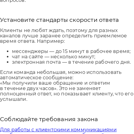
вопросов.
Установите стандарты скорости ответа
Клиенты не любят ждать, поэтому для разных
каналов лучше заранее определить приемлемое
время ответа. Например:
мессенджеры — до 15 минут в рабочее время;
чат на сайте — несколько минут;
электронная почта — в течение рабочего дня.
Если команда небольшая, можно использовать
автоматическое сообщение:
«Мы получили ваше обращение и ответим
в течение двух часов». Это не заменяет
полноценный ответ, но показывает клиенту, что его
услышали.
Соблюдайте требования закона
Для работы с клиентскими коммуникациями