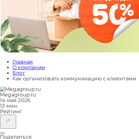
Главная
О компании
Блог
Как организовать коммуникацию с клиентами
Megagroup.ru
14 мая 2026
13 мин.
Рейтинг
Поделиться