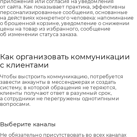
приложения или согласия на уведомления
от сайта. Как показывает практика, эффективны
персонализированные сообщения, основанные
на действиях конкретного человека: напоминание
о брошенной корзине, уведомление о снижении
цены на товар из избранного, сообщение
об изменении статуса заказа.
Как организовать коммуникации
с клиентами
Чтобы выстроить коммуникацию, потребуется
завести аккаунты в мессенджерах и создать
систему, в которой обращения не теряются,
клиенты получают ответ в разумный срок,
а сотрудники не перегружены однотипными
вопросами.
Выберите каналы
Не обязательно присутствовать во всех каналах