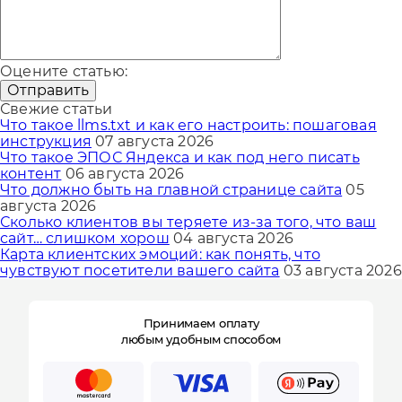
Оцените статью:
Отправить
Свежие статьи
Что такое llms.txt и как его настроить: пошаговая
инструкция
07 августа 2026
Что такое ЭПОС Яндекса и как под него писать
контент
06 августа 2026
Что должно быть на главной странице сайта
05
августа 2026
Сколько клиентов вы теряете из-за того, что ваш
сайт… слишком хорош
04 августа 2026
Карта клиентских эмоций: как понять, что
чувствуют посетители вашего сайта
03 августа 2026
Принимаем оплату
любым удобным способом