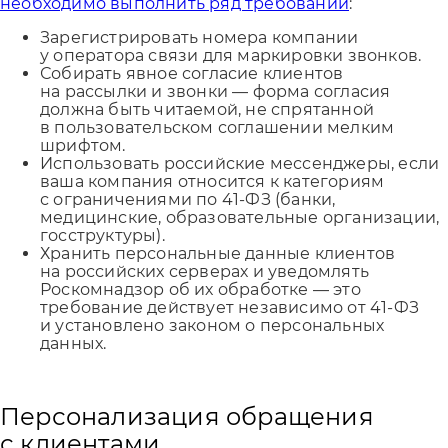
необходимо выполнить ряд требований
:
Зарегистрировать номера компании
у оператора связи для маркировки звонков.
Собирать явное согласие клиентов
на рассылки и звонки — форма согласия
должна быть читаемой, не спрятанной
в пользовательском соглашении мелким
шрифтом.
Использовать российские мессенджеры, если
ваша компания относится к категориям
с ограничениями по 41-ФЗ (банки,
медицинские, образовательные организации,
госструктуры).
Хранить персональные данные клиентов
на российских серверах и уведомлять
Роскомнадзор об их обработке — это
требование действует независимо от 41-ФЗ
и установлено законом о персональных
данных.
Персонализация обращения
с клиентами