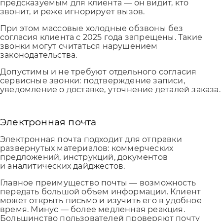
предсказуемым для клиента — он видит, кто
звонит, и реже игнорирует вызов.
При этом массовые холодные обзвоны без
согласия клиента с 2025 года запрещены. Такие
звонки могут считаться нарушением
законодательства.
Допустимы и не требуют отдельного согласия
сервисные звонки: подтверждение записи,
уведомление о доставке, уточнение деталей заказа.
Электронная почта
Электронная почта подходит для отправки
развернутых материалов: коммерческих
предложений, инструкций, документов
и аналитических дайджестов.
Главное преимущество почты — возможность
передать большой объем информации. Клиент
может открыть письмо и изучить его в удобное
время. Минус — более медленная реакция.
Большинство пользователей проверяют почту