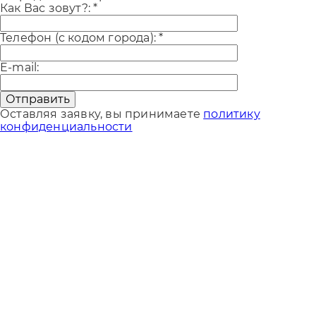
Как Вас зовут?:
*
Телефон (с кодом города):
*
E-mail:
Отправить
Оставляя заявку, вы принимаете
политику
конфиденциальности