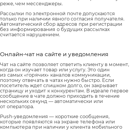
реже, чем мессенджеры.
Рассылки по электронной почте допускаются
только при наличии явного согласия получателя.
Автоматический сбор адресов при регистрации
без информирования о будущих рассылках
считается нарушением.
Онлайн-чат на сайте и уведомления
Чат на сайте позволяет ответить клиенту в момент,
когда он изучает товар или услугу. Это один
из самых «горячих» каналов коммуникации,
поэтому отвечать в чатах нужно быстро. Если
посетитель ждет слишком долго, он закрывает
страницу и уходит к конкурентам. В идеале первое
сообщение в чате должно приходить в течение
нескольких секунд — автоматически или
от оператора.
Push-уведомления — короткие сообщения,
которые появляются на экране телефона или
компьютера при наличии у клиента мобильного