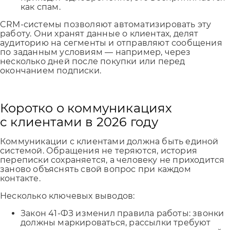
как спам.
CRM-системы позволяют автоматизировать эту
работу. Они хранят данные о клиентах, делят
аудиторию на сегменты и отправляют сообщения
по заданным условиям — например, через
несколько дней после покупки или перед
окончанием подписки.
Коротко о коммуникациях
с клиентами в 2026 году
Коммуникации с клиентами должна быть единой
системой. Обращения не теряются, история
переписки сохраняется, а человеку не приходится
заново объяснять свой вопрос при каждом
контакте.
Несколько ключевых выводов:
Закон 41-ФЗ изменил правила работы: звонки
должны маркироваться, рассылки требуют