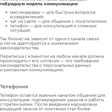
гибридную модель коммуникации
:
мессенджеры — для быстрых вопросов
и уведомлений;
чат на сайте — для общения с посетителями;
телефон — для консультаций и сложных
ситуаций.
Так бизнес не зависит от одного канала связи
и легче адаптируется к изменениям
законодательства.
Переписка с клиентом на любом канале должна
происходить с его согласия — это требования
законодательства о персональных данных
и рекламных коммуникациях.
Телефония
Телефон остается важным каналом общения для
консультаций, подтверждения заказов и работы
с претензиями. После введения маркировки
входящий звонок от компании стал более