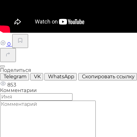
0
Поделиться
Telegram
VK
WhatsApp
Скопировать ссылку
853
Комментарии