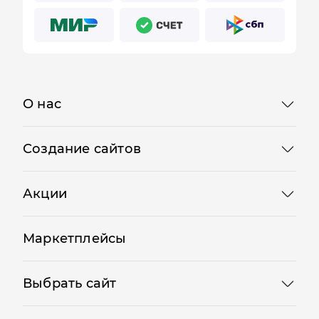
О нас
Создание сайтов
Акции
Маркетплейсы
Выбрать сайт