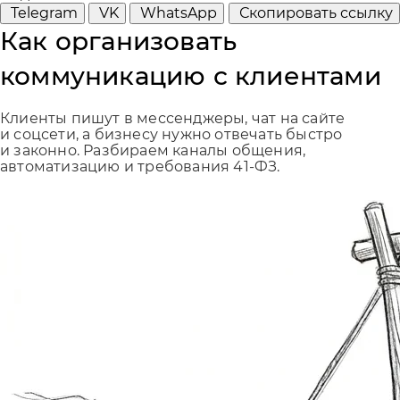
Telegram
VK
WhatsApp
Скопировать ссылку
Как организовать
коммуникацию с клиентами
Клиенты пишут в мессенджеры, чат на сайте
и соцсети, а бизнесу нужно отвечать быстро
и законно. Разбираем каналы общения,
автоматизацию и требования 41-ФЗ.