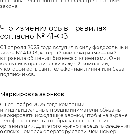
пользователя и соответствовала требованиям
закона.
Что изменилось в правилах
согласно № 41-ФЗ
С 1 апреля 2025 года вступил в силу федеральный
закон № 41-ФЗ, который ввел ряд изменений
в правила общения бизнеса с клиентами. Они
коснулись практически каждой компании,
у которой есть сайт, телефонная линия или база
подписчиков.
Маркировка звонков
С 1 сентября 2025 года компании
и индивидуальные предприниматели обязаны
маркировать исходящие звонки, чтобы на экране
телефона клиента отображалось название
организации. Для этого нужно передать сведения
о своих номерах оператору связи, чей номер